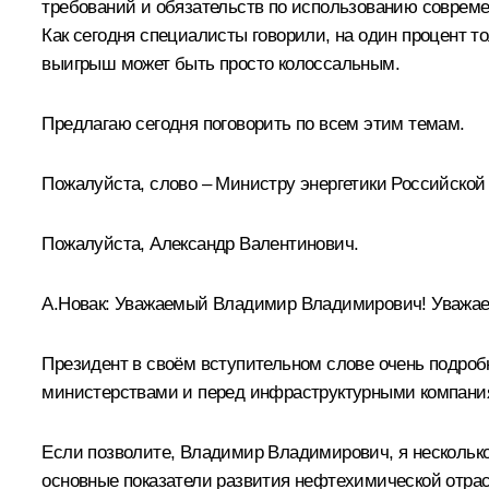
требований и обязательств по использованию совреме
Как сегодня специалисты говорили, на один процент то
выигрыш может быть просто колоссальным.
Предлагаю сегодня поговорить по всем этим темам.
Пожалуйста, слово – Министру энергетики Российской
Пожалуйста, Александр Валентинович.
А.Новак
:
Уважаемый Владимир Владимирович! Уважае
Президент в своём вступительном слове очень подроб
министерствами и перед инфраструктурными компания
Если позволите, Владимир Владимирович, я несколько
основные показатели развития нефтехимической отрас