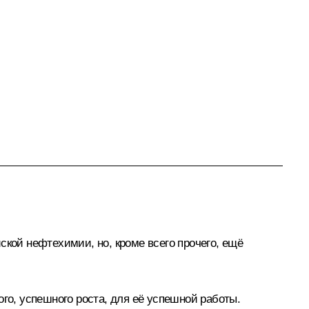
ской нефтехимии, но, кроме всего прочего, ещё
го, успешного роста, для её успешной работы.