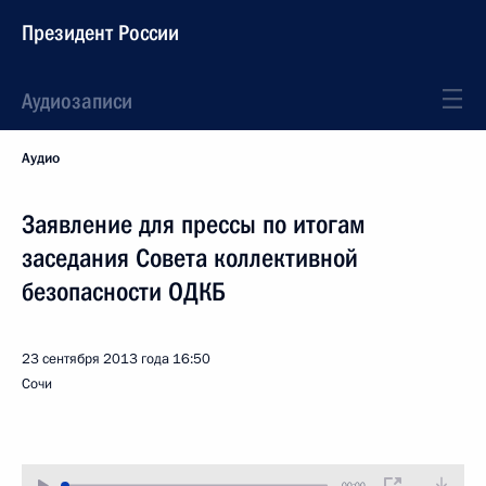
Президент России
Аудиозаписи
Аудио
Заявление для прессы по итогам
заседания Совета коллективной
безопасности ОДКБ
23 сентября 2013 года
16:50
Сочи
00:00