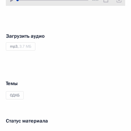
Загрузить аудио
mp3,
3.7 МБ
Темы
ОДКБ
Статус материала