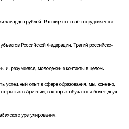
 миллиардов рублей. Расширяют своё сотрудничество
субъектов Российской Федерации. Третий российско-
ны и, разумеется, молодёжные контакты в целом.
ть успешный опыт в сфере образования, мы, конечно,
 открытых в Армении, в которых обучаются более двух
бахского урегулирования.