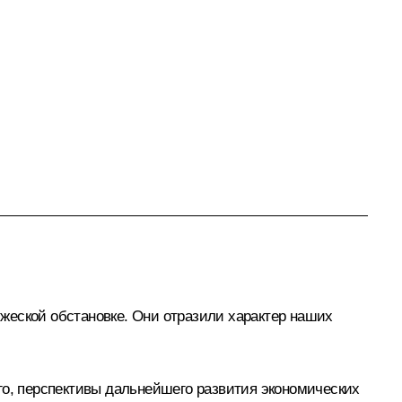
ружеской обстановке. Они отразили характер наших
го, перспективы дальнейшего развития экономических