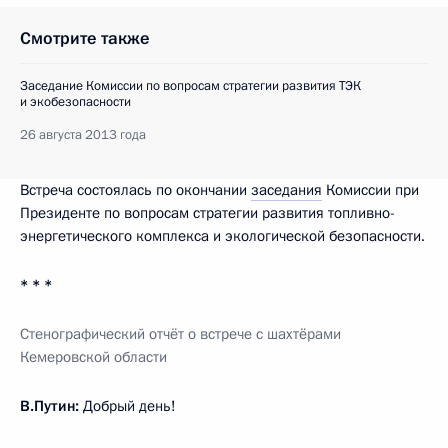
Смотрите также
Заседание Комиссии по вопросам стратегии развития ТЭК
и экобезопасности
26 августа 2013 года
Встреча состоялась по окончании
заседания
Комиссии при
Президенте по вопросам стратегии развития топливно-
энергетического комплекса и экологической безопасности.
* * *
Стенографический отчёт о встрече с шахтёрами
Кемеровской области
В.Путин:
Добрый день!