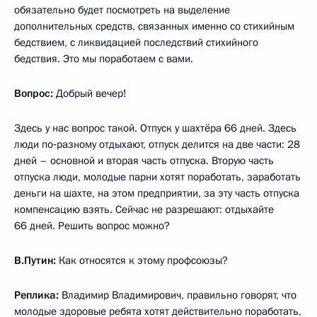
обязательно будет посмотреть на выделение
дополнительных средств, связанных именно со стихийным
бедствием, с ликвидацией последствий стихийного
бедствия. Это мы поработаем с вами.
Вопрос:
Добрый вечер!
Здесь у нас вопрос такой. Отпуск у шахтёра 66 дней. Здесь
люди по‑разному отдыхают, отпуск делится на две части: 28
дней – основной и вторая часть отпуска. Вторую часть
отпуска люди, молодые парни хотят поработать, заработать
деньги на шахте, на этом предприятии, за эту часть отпуска
компенсацию взять. Сейчас не разрешают: отдыхайте
66 дней. Решить вопрос можно?
В.Путин:
Как относятся к этому профсоюзы?
Реплика:
Владимир Владимирович, правильно говорят, что
молодые здоровые ребята хотят действительно поработать,