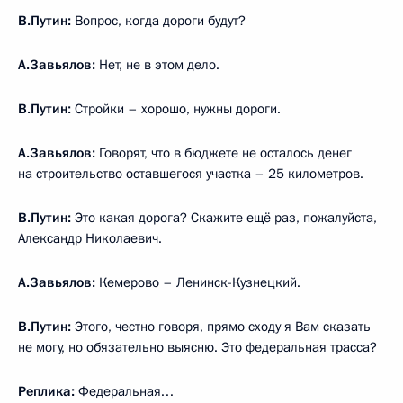
В.Путин:
Вопрос, когда дороги будут?
А.Завьялов:
Нет, не в этом дело.
В.Путин:
Стройки – хорошо, нужны дороги.
А.Завьялов:
Говорят, что в бюджете не осталось денег
на строительство оставшегося участка – 25 километров.
В.Путин:
Это какая дорога? Скажите ещё раз, пожалуйста,
Александр Николаевич.
А.Завьялов:
Кемерово – Ленинск-Кузнецкий.
В.Путин:
Этого, честно говоря, прямо сходу я Вам сказать
не могу, но обязательно выясню. Это федеральная трасса?
Реплика:
Федеральная…