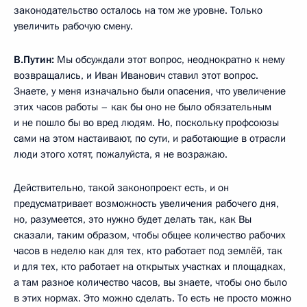
законодательство осталось на том же уровне. Только
увеличить рабочую смену.
В.Путин:
Мы обсуждали этот вопрос, неоднократно к нему
возвращались, и Иван Иванович ставил этот вопрос.
Знаете, у меня изначально были опасения, что увеличение
этих часов работы – как бы оно не было обязательным
и не пошло бы во вред людям. Но, поскольку профсоюзы
сами на этом настаивают, по сути, и работающие в отрасли
люди этого хотят, пожалуйста, я не возражаю.
Действительно, такой законопроект есть, и он
предусматривает возможность увеличения рабочего дня,
но, разумеется, это нужно будет делать так, как Вы
сказали, таким образом, чтобы общее количество рабочих
часов в неделю как для тех, кто работает под землёй, так
и для тех, кто работает на открытых участках и площадках,
а там разное количество часов, вы знаете, чтобы оно было
в этих нормах. Это можно сделать. То есть не просто можно