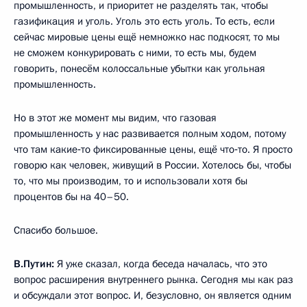
промышленность, и приоритет не разделять так, чтобы
газификация и уголь. Уголь это есть уголь. То есть, если
сейчас мировые цены ещё немножко нас подкосят, то мы
не сможем конкурировать с ними, то есть мы, будем
говорить, понесём колоссальные убытки как угольная
промышленность.
Но в этот же момент мы видим, что газовая
промышленность у нас развивается полным ходом, потому
что там какие‑то фиксированные цены, ещё что‑то. Я просто
говорю как человек, живущий в России. Хотелось бы, чтобы
то, что мы производим, то и использовали хотя бы
процентов бы на 40–50.
Спасибо большое.
В.Путин:
Я уже сказал, когда беседа началась, что это
вопрос расширения внутреннего рынка. Сегодня мы как раз
и обсуждали этот вопрос. И, безусловно, он является одним