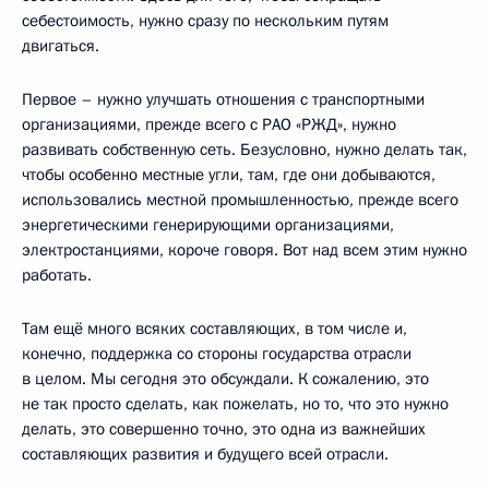
себестоимость, нужно сразу по нескольким путям
двигаться.
Первое – нужно улучшать отношения с транспортными
организациями, прежде всего с РАО «РЖД», нужно
развивать собственную сеть. Безусловно, нужно делать так,
чтобы особенно местные угли, там, где они добываются,
использовались местной промышленностью, прежде всего
энергетическими генерирующими организациями,
электростанциями, короче говоря. Вот над всем этим нужно
работать.
Там ещё много всяких составляющих, в том числе и,
конечно, поддержка со стороны государства отрасли
в целом. Мы сегодня это обсуждали. К сожалению, это
не так просто сделать, как пожелать, но то, что это нужно
делать, это совершенно точно, это одна из важнейших
составляющих развития и будущего всей отрасли.