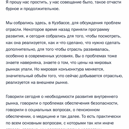
Я прошу нас простить, у нас совещание было, такое отчасти
бурное и продолжительное.
Мы собрались здесь, в Кузбассе, для обсуждения проблем
отрасли. Некоторое время назад приняли программу
развития, и сегодня собрались для того, чтобы посмотреть,
как она реализуется, как и что сделано, что нужно сделать
дополнительно, для того чтобы отрасль развивалась,
особенно в современных условиях. Вы о проблемах тоже
знаете наверняка, знаете о том, что цены на мировых
рынках упали. Но мировая конъюнктура меняется,
значительный объём того, что сейчас добывается отраслью,
реализуется на внешнем рынке.
Говорили сегодня о необходимости развития внутреннего
рынка, говорили о проблемах обеспечения безопасности,
говорили о социальных вопросах, о пенсионном
обеспечении, о медицине и так далее. То есть практически
по всем основным вопросам, с которыми так или иначе