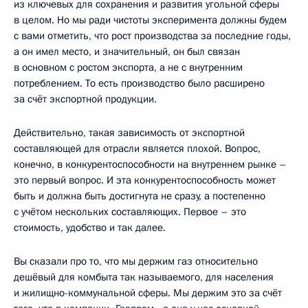
из ключевых для сохранения и развития угольной сферы
в целом. Но мы ради чистоты эксперимента должны будем
с вами отметить, что рост производства за последние годы,
а он имел место, и значительный, он был связан
в основном с ростом экспорта, а не с внутренним
потреблением. То есть производство было расширено
за счёт экспортной продукции.
Действительно, такая зависимость от экспортной
составляющей для отрасли является плохой. Вопрос,
конечно, в конкурентоспособности на внутреннем рынке –
это первый вопрос. И эта конкурентоспособность может
быть и должна быть достигнута не сразу, а постепенно
с учётом нескольких составляющих. Первое – это
стоимость, удобство и так далее.
Вы сказали про то, что мы держим газ относительно
дешёвый для комбыта так называемого, для населения
и жилищно-коммунальной сферы. Мы держим это за счёт