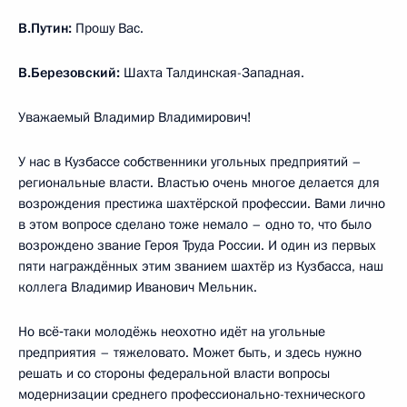
В.Путин:
Прошу Вас.
В.Березовский:
Шахта Талдинская-Западная.
Уважаемый Владимир Владимирович!
У нас в Кузбассе собственники угольных предприятий –
региональные власти. Властью очень многое делается для
возрождения престижа шахтёрской профессии. Вами лично
в этом вопросе сделано тоже немало – одно то, что было
возрождено звание Героя Труда России. И один из первых
пяти награждённых этим званием шахтёр из Кузбасса, наш
коллега Владимир Иванович Мельник.
Но всё‑таки молодёжь неохотно идёт на угольные
предприятия – тяжеловато. Может быть, и здесь нужно
решать и со стороны федеральной власти вопросы
модернизации среднего профессионально-технического