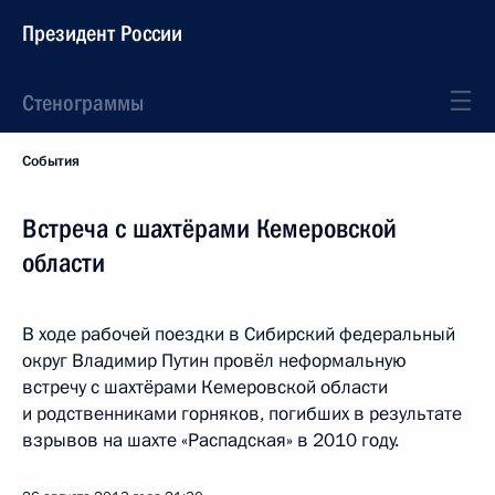
Президент России
Стенограммы
События
Встреча с шахтёрами Кемеровской
области
В ходе рабочей поездки в Сибирский федеральный
округ Владимир Путин провёл неформальную
встречу с шахтёрами Кемеровской области
и родственниками горняков, погибших в результате
взрывов на шахте «Распадская» в 2010 году.