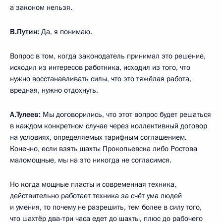
а законом нельзя.
В.Путин:
Да, я понимаю.
Вопрос в том, когда законодатель принимал это решение,
исходил из интересов работника, исходил из того, что
нужно восстанавливать силы, что это тяжёлая работа,
вредная, нужно отдохнуть.
А.Тулеев:
Мы договорились, что этот вопрос будет решаться
в каждом конкретном случае через коллективный договор
на условиях, определяемых тарифным соглашением.
Конечно, если взять шахты Прокопьевска либо Ростова
маломощные, мы на это никогда не согласимся.
Но когда мощные пласты и современная техника,
действительно работает техника за счёт ума людей
и умения, то почему не разрешить, тем более в силу того,
что шахтёр два-три часа едет до шахты, плюс до рабочего