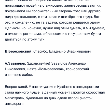
приглашают людей на стажировки, заинтересовывают их,
показывают им положительные стороны того или другого
вида деятельности, в том числе и шахтёрского труда. Вот
это, к сожалению, не та задача, которая решается одним
щелчком, но, конечно, нужно над этим думать, и мы думаем,
и вместе с регионами, с бизнесом и с государством будем
двигаться по этому пути.
В.Березовский:
Спасибо, Владимир Владимирович.
А.Завьялов:
Здравствуйте! Завьялов Александр
Николаевич, шахта «Полысаевская», горнорабочий
очистного забоя.
Вопрос такой. У нас ситуация в Кузбассе с автодорогами
стала намного лучше, в данный момент строится скоростная
магистраль, буквально на днях сдали второй участок
автодороги.