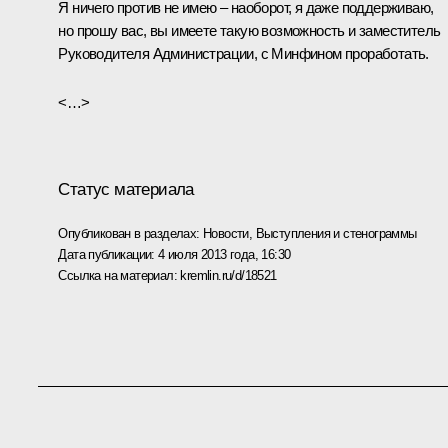
Я ничего против не имею – наоборот, я даже поддерживаю,
но прошу вас, вы имеете такую возможность и заместитель
Руководителя Администрации, с Минфином проработать.
<…>
Статус материала
Опубликован в разделах:
Новости
,
Выступления и стенограммы
Дата публикации:
4 июля 2013 года, 16:30
Ссылка на материал:
kremlin.ru/d/18521