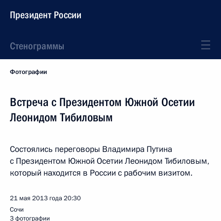
Президент России
Стенограммы
Фотографии
Встреча с Президентом Южной Осетии
Леонидом Тибиловым
Состоялись переговоры Владимира Путина
с Президентом Южной Осетии Леонидом Тибиловым,
который находится в России с рабочим визитом.
21 мая 2013 года
20:30
Сочи
3 фотографии