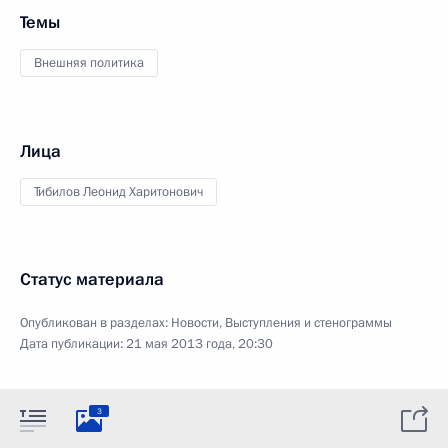
Темы
Внешняя политика
Лица
Тибилов Леонид Харитонович
Статус материала
Опубликован в разделах:
Новости
,
Выступления и стенограммы
Дата публикации:
21 мая 2013 года, 20:30
3