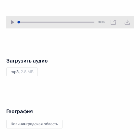
00:00
Загрузить аудио
mp3,
2.8 МБ
География
Калининградская область