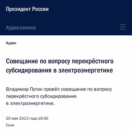
Президент России
Аудиозаписи
Аудио
Совещание по вопросу перекрёстного
субсидирования в электроэнергетике
Владимир Путин провёл совещание по вопросу
перекрёстного субсидирования
в электроэнергетике.
20 мая 2013 года
16:30
Сочи