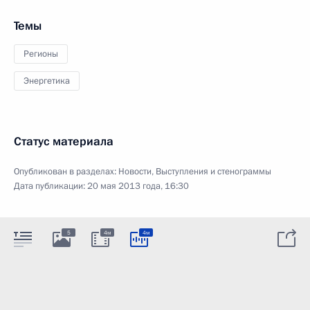
Темы
Регионы
Энергетика
Статус материала
Опубликован в разделах:
Новости
,
Выступления и стенограммы
Дата публикации:
20 мая 2013 года, 16:30
5
4м
4м