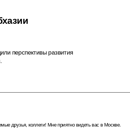
бхазии
или перспективы развития
.
ые друзья, коллеги! Мне приятно видеть вас в Москве.