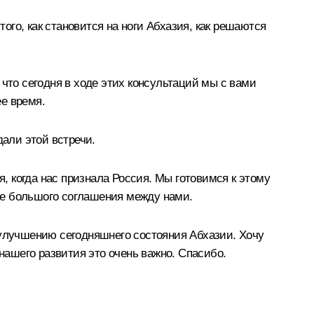
го, как становится на ноги Абхазия, как решаются
что сегодня в ходе этих консультаций мы с вами
е время.
али этой встречи.
я, когда нас признала Россия. Мы готовимся к этому
ие большого соглашения между нами.
 улучшению сегодняшнего состояния Абхазии. Хочу
ашего развития это очень важно. Спасибо.