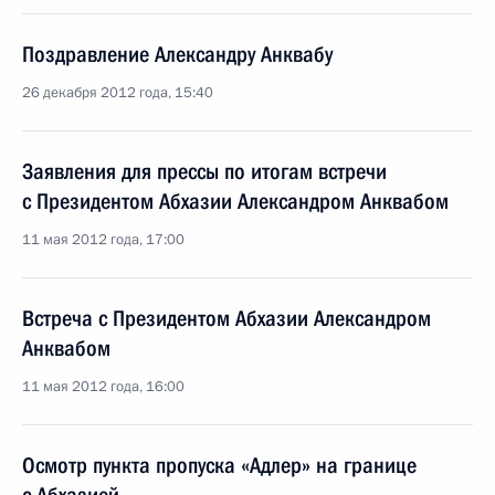
Поздравление Александру Анквабу
26 декабря 2012 года, 15:40
Заявления для прессы по итогам встречи
с Президентом Абхазии Александром Анквабом
11 мая 2012 года, 17:00
Встреча с Президентом Абхазии Александром
Анквабом
11 мая 2012 года, 16:00
Осмотр пункта пропуска «Адлер» на границе