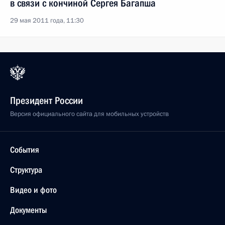
в связи с кончиной Сергея Багапша
29 мая 2011 года, 11:30
Президент России
Версия официального сайта для мобильных устройств
События
Структура
Видео и фото
Документы