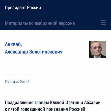
Президент России
Материалы по выбранной персоне
Анкваб
,
Александр
Золотинскович
Лента событий
Поздравления главам Южной Осетии и Абхазии
с пятой годовщиной признания Россией