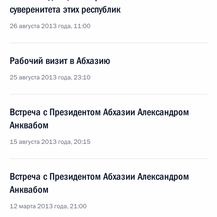
суверенитета этих республик
26 августа 2013 года, 11:00
Рабочий визит в Абхазию
25 августа 2013 года, 23:10
Встреча с Президентом Абхазии Александром
Анквабом
15 августа 2013 года, 20:15
Встреча с Президентом Абхазии Александром
Анквабом
12 марта 2013 года, 21:00