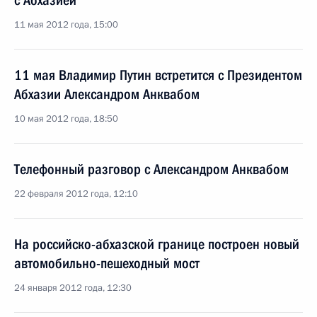
с Абхазией
11 мая 2012 года, 15:00
11 мая Владимир Путин встретится с Президентом
Абхазии Александром Анквабом
10 мая 2012 года, 18:50
Телефонный разговор с Александром Анквабом
22 февраля 2012 года, 12:10
На российско-абхазской границе построен новый
автомобильно-пешеходный мост
24 января 2012 года, 12:30