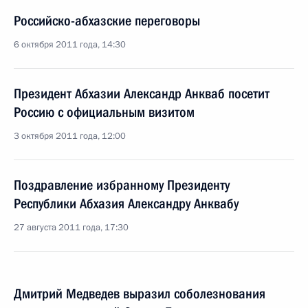
Российско-абхазские переговоры
6 октября 2011 года, 14:30
Президент Абхазии Александр Анкваб посетит
Россию с официальным визитом
3 октября 2011 года, 12:00
Поздравление избранному Президенту
Республики Абхазия Александру Анквабу
27 августа 2011 года, 17:30
Дмитрий Медведев выразил соболезнования