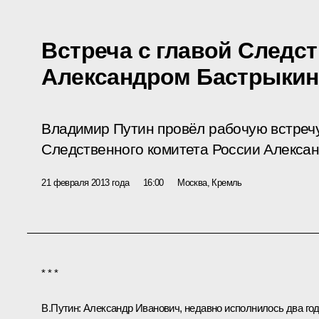
Встреча с главой Следс
Александром Бастрыки
Владимир Путин провёл рабочую встреч
Следственного комитета России Алекса
21 февраля 2013 года
16:00
Москва, Кремль
* * *
В.Путин:
Александр Иванович, недавно исполнилось два го