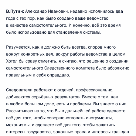
В.Путин:
Александр Иванович, недавно исполнилось два
года с тех пор, как было создано ваше ведомство
в качестве самостоятельного. И конечно, всё это время
было использовано для становления системы.
Разумеется, как и должно быть всегда, споров много
вокруг конкретных дел, вокруг работы ведомства в целом.
Хотел бы сразу отметить, я считаю, что решение о создании
самостоятельного Следственного комитета было абсолютно
правильным и себя оправдало.
Следователи работают с отдачей, профессионально,
добиваются серьёзных результатов. Вместе с тем, как
в любом большом деле, есть и проблемы. Вы знаете о них.
Рассчитываю на то, что Вы в дальнейшей работе сделаете
всё для того, чтобы совершенствовать инструменты,
механизмы, и сделаете всё для того, чтобы защитить
интересы государства, законные права и интересы граждан