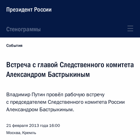
Президент России
Стенограммы
События
Встреча с главой Следственного комитета
Александром Бастрыкиным
Владимир Путин провёл рабочую встречу
с председателем Следственного комитета России
Александром Бастрыкиным.
21 февраля 2013 года
16:00
Москва, Кремль