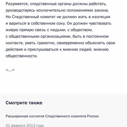
Разумеется, следственные органы должны работать,
руководствуясь исключительно положениями закона.
Но Следственный комитет не должен жить в изоляции
и вариться в собственном соку. Он должен чувствовать
живую прямую связь с людьми, с обществом,
с общественными организациями, быть в постоянном
контакте, уметь грамотно, своевременно объяснять свои
действия и прислушиваться к мнению людей, мнению
общественности.
<…>
Смотрите также
Расширенная коллегия Следственного комитета России
21 февраля 2013 года