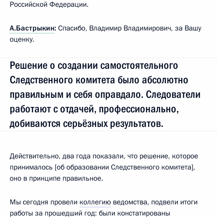
Российской Федерации.
А.Бастрыкин
:
Спасибо, Владимир Владимирович, за Вашу
оценку.
Решение о создании самостоятельного
Следственного комитета было абсолютно
правильным и себя оправдало. Следователи
работают с отдачей, профессионально,
добиваются серьёзных результатов.
Действительно, два года показали, что решение, которое
принималось [об образовании Следственного комитета],
оно в принципе правильное.
Мы сегодня провели
коллегию
ведомства, подвели итоги
работы за прошедший год: были констатированы