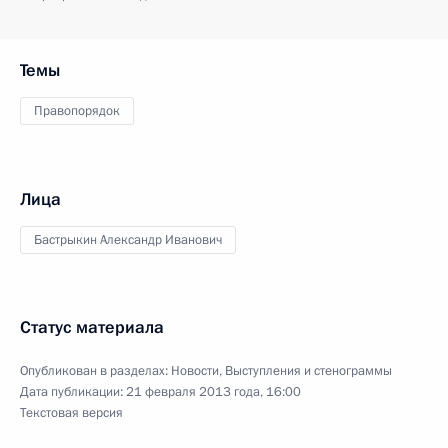
Темы
Правопорядок
Лица
Бастрыкин Александр Иванович
Статус материала
Опубликован в разделах:
Новости
,
Выступления и стенограммы
Дата публикации:
21 февраля 2013 года, 16:00
Текстовая версия