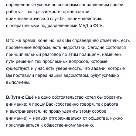
определённые успехи по основным направлениям нашей
работы – раскрываемости, организации
криминалистической службы, взаимодействию
с оперативными подразделениями МВД и ФСБ.
В то же время, конечно, как Вы справедливо отметили, есть
проблемные вопросы, есть недостатки. Сегодня состоялся
принципиальный разговор по этим позициям, намечены
пути решения тех проблемных вопросов, которые
существуют, и у нас есть уверенность, что задачи, которые
Вы поставили перед нашим ведомством, будут успешно
выполнены.
В.Путин:
Ещё на одно обстоятельство хотел бы обратить
внимание: я прошу Вас (собственно говоря, так работа
и выстраивается, но прошу уделить этому особое
внимание) – нельзя отгораживаться от общества, нужно
прислушиваться к общественному мнению.