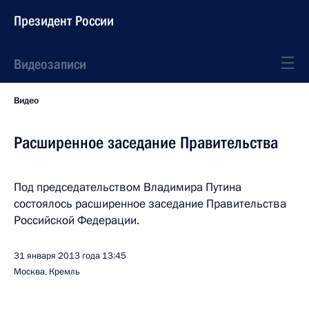
Президент России
Видеозаписи
Видео
Расширенное заседание Правительства
Под председательством Владимира Путина
состоялось расширенное заседание Правительства
Российской Федерации.
31 января 2013 года
13:45
Москва, Кремль