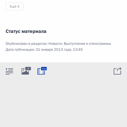
Ещё 4
Статус материала
Опубликован в разделах:
Новости
,
Выступления и стенограммы
Дата публикации:
31 января 2013 года, 13:45
8
44м