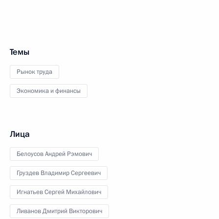
Темы
Рынок труда
Экономика и финансы
Лица
Белоусов Андрей Рэмович
Груздев Владимир Сергеевич
Игнатьев Сергей Михайлович
Ливанов Дмитрий Викторович