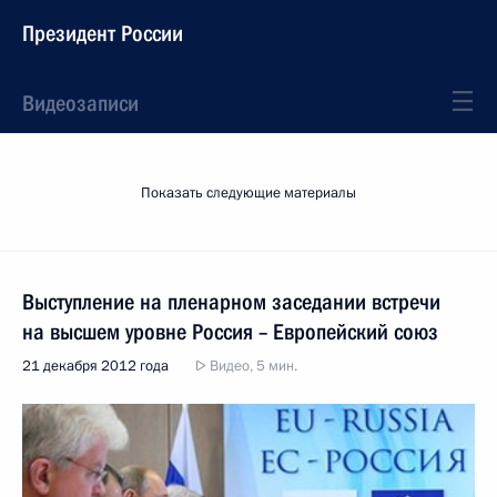
Президент России
Видеозаписи
Показать следующие материалы
Выступление на пленарном заседании встречи
на высшем уровне Россия – Европейский союз
21 декабря 2012 года
Видео, 5 мин.