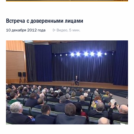
Встреча с доверенными лицами
10 декабря 2012 года
Видео, 5 мин.