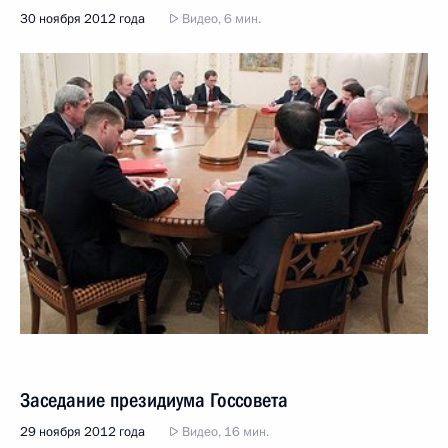
30 ноября 2012 года
Видео, 6 мин.
Заседание президиума Госсовета
29 ноября 2012 года
Видео, 16 мин.