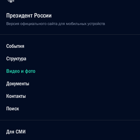
Президент России
Версия официального сайта для мобильных устройств
События
Структура
Видео и фото
Документы
Контакты
Поиск
Для СМИ