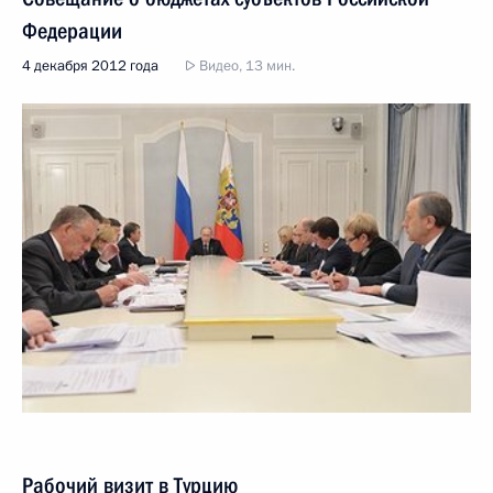
Федерации
4 декабря 2012 года
Видео, 13 мин.
Рабочий визит в Турцию