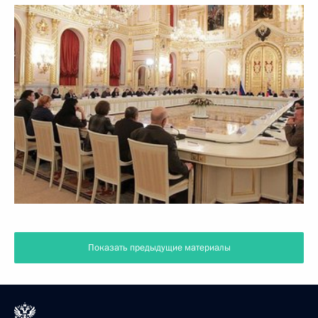
Показать предыдущие материалы