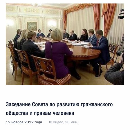
Заседание Совета по развитию гражданского
общества и правам человека
12 ноября 2012 года
Видео, 20 мин.