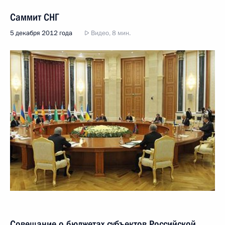
Саммит СНГ
5 декабря 2012 года
Видео, 8 мин.
Совещание о бюджетах субъектов Российской