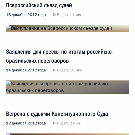
Всероссийский съезд судей
18 декабря 2012 года
Видео, 11 мин.
Заявления для прессы по итогам российско-
бразильских переговоров
14 декабря 2012 года
Видео, 15 мин.
Встреча с судьями Конституционного Суда
12 декабря 2012 года
Видео, 2 мин.