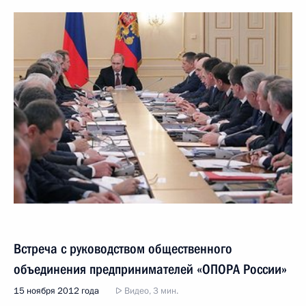
Встреча с руководством общественного
объединения предпринимателей «ОПОРА России»
15 ноября 2012 года
Видео, 3 мин.