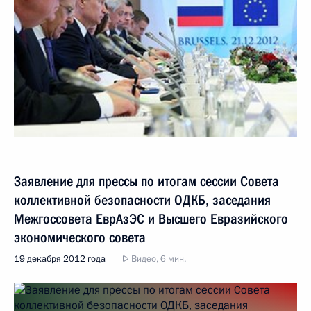
Заявление для прессы по итогам сессии Совета
коллективной безопасности ОДКБ, заседания
Межгоссовета ЕврАзЭС и Высшего Евразийского
экономического совета
19 декабря 2012 года
Видео, 6 мин.