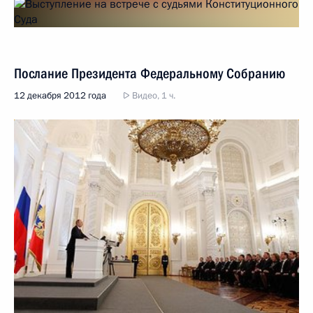
Послание Президента Федеральному Собранию
12 декабря 2012 года
Видео, 1 ч.