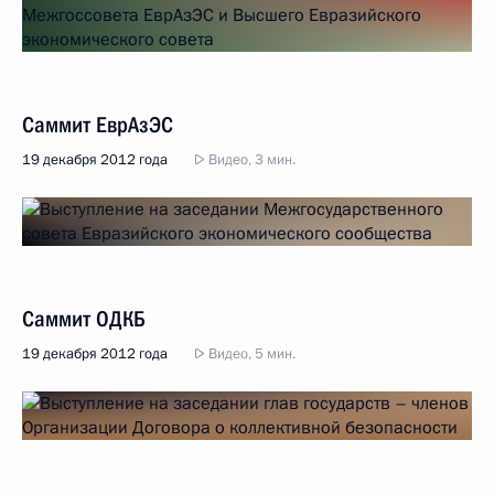
Саммит ЕврАзЭС
19 декабря 2012 года
Видео, 3 мин.
Саммит ОДКБ
19 декабря 2012 года
Видео, 5 мин.