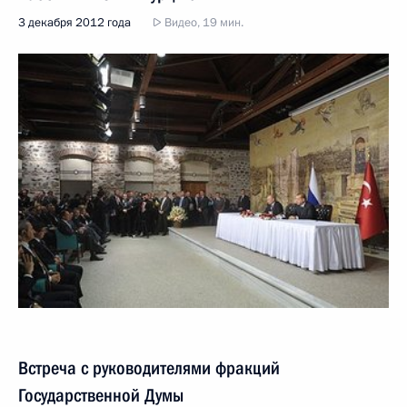
3 декабря 2012 года
Видео, 19 мин.
Встреча с руководителями фракций
Государственной Думы