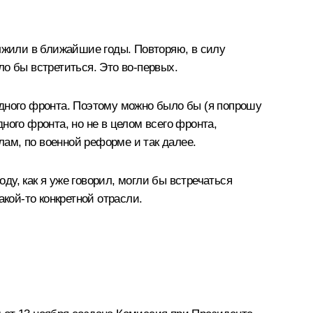
олжили в ближайшие годы. Повторяю, в силу
ло бы встретиться. Это во‑первых.
одного фронта. Поэтому можно было бы (я попрошу
ного фронта, но не в целом всего фронта,
лам, по военной реформе и так далее.
ду, как я уже говорил, могли бы встречаться
кой‑то конкретной отрасли.