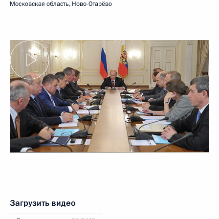
Московская область, Ново-Огарёво
Загрузить видео