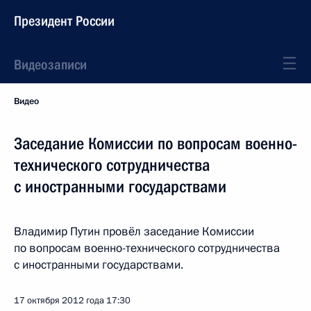
Президент России
Видеозаписи
Видео
Заседание Комиссии по вопросам военно-
технического сотрудничества
с иностранными государствами
Владимир Путин провёл заседание Комиссии
по вопросам военно-технического сотрудничества
с иностранными государствами.
17 октября 2012 года
17:30