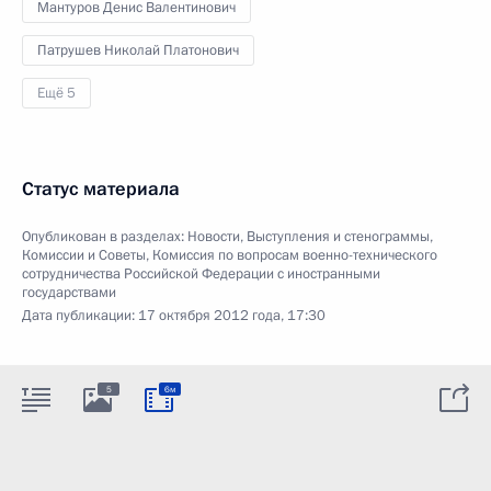
Мантуров Денис Валентинович
Патрушев Николай Платонович
Ещё 5
Статус материала
Опубликован в разделах:
Новости
,
Выступления и стенограммы
,
Комиссии и Советы
,
Комиссия по вопросам военно-технического
сотрудничества Российской Федерации с иностранными
государствами
Дата публикации:
17 октября 2012 года, 17:30
5
6м