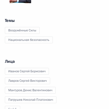
Темы
Вооружённые Силы
Национальная безопасность
Лица
Иванов Сергей Борисович
Лавров Сергей Викторович
Мантуров Денис Валентинович
Патрушев Николай Платонович