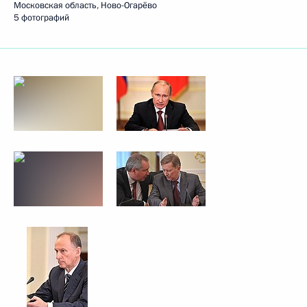
Московская область, Ново-Огарёво
5 фотографий