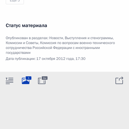
Ещё 5
Статус материала
Опубликован в разделах:
Новости
,
Выступления и стенограммы
,
Комиссии и Советы
,
Комиссия по вопросам военно-технического
сотрудничества Российской Федерации с иностранными
государствами
Дата публикации:
17 октября 2012 года, 17:30
5
6м