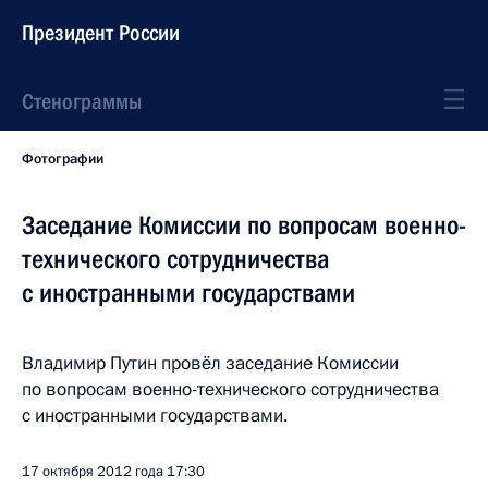
Президент России
Стенограммы
Фотографии
Заседание Комиссии по вопросам военно-
технического сотрудничества
с иностранными государствами
Владимир Путин провёл заседание Комиссии
по вопросам военно-технического сотрудничества
с иностранными государствами.
17 октября 2012 года
17:30