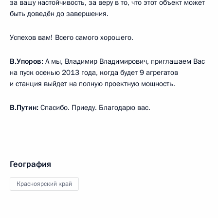
за вашу настойчивость, за веру в то, что этот объект может
быть доведён до завершения.
Успехов вам! Всего самого хорошего.
В.Упоров:
А мы, Владимир Владимирович, приглашаем Вас
на пуск осенью 2013 года, когда будет 9 агрегатов
и станция выйдет на полную проектную мощность.
В.Путин:
Спасибо. Приеду. Благодарю вас.
География
Красноярский край