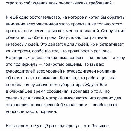
строгого соблюдения всех экологических требований.
И ещё одно обстоятельство, на которое я хотел бы обратить
внимание всех участников этого проекта и не только этого
проекта, но и региональных и местных властей. Сооружение
объектов подобного рода, безусловно, затрагивает
интересы людей. Это делается для людей, но и затрагивает
их интересы, особенно тех, кто проживает в регионе.
Не уверен, что все социальные вопросы полностью – я хочу
это подчеркнуть – полностью решены. Призываю
руководителей всех уровней и руководителей компаний
обратить на это внимание. Конечно, эта работа должна
вестись под руководством губернатора. Жду от Вас
в ближайшее время сообщения и доклада о том, что
сделано для людей, которые выселяются, что сделано для
сохранения экологической безопасности – вообще всех
вопросов такого порядка.
Но в целом, хочу ещё раз подчеркнуть, это большое