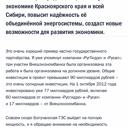
экономике Красноярского края и всей
Сибири, повысит надёжность её
объединённой энергосистемы, создаст новые
возможности для развития экономики.
Это очень хороший пример частно-государственного
партнёрства. Я уже упомянул компании «РугГидро» и «Русал»;
при участии Внешэкономбанка была организована эта
работа и была организована на должном уровне. Общие
инвестиции в проект превышают 90 миллиардов рублей –
это очень солидные инвестиции. На 1 октября 2012 года
инвестировано уже 77 миллиардов рублей, включая
60 миллиардов от компании «Русгидро» и «Русал»
и 17 миллиардов – от Внешэкономбанка.
Совсем скоро Богучанская ГЭС выйдет на полную
мощность, и я обращаю внимание на необходимость