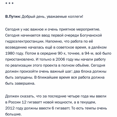
* * *
В.Путин:
Добрый день, уважаемые коллеги!
Сегодня у нас важное и очень приятное мероприятие.
Сегодня начинается ввод первой очереди Богучанской
гидроэлектростанции. Напомню, что работа по её
возведению началась ещё в советское время, в далёком
1980 году. Потом в середине 90-х, точнее, в 94-м, всё было
приостановлено. И только в 2006 году мы начали работу
по реализации этого проекта в полном объёме. Сегодня
должен произойти очень важный шаг: два блока должны
быть запущены. В ближайшее время вся работа должна
быть завершена.
Должен сказать, что за последние четыре года мы ввели
в России 12 гигаватт новой мощности, а в текущем,
2012 году должны ввести 6 гигаватт. То есть темпы очень
большие.