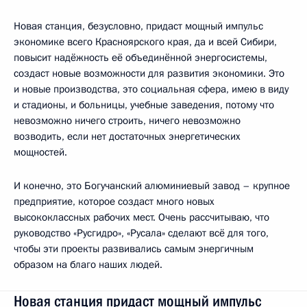
Новая станция, безусловно, придаст мощный импульс
экономике всего Красноярского края, да и всей Сибири,
повысит надёжность её объединённой энергосистемы,
создаст новые возможности для развития экономики. Это
и новые производства, это социальная сфера, имею в виду
и стадионы, и больницы, учебные заведения, потому что
невозможно ничего строить, ничего невозможно
возводить, если нет достаточных энергетических
мощностей.
И конечно, это Богучанский алюминиевый завод – крупное
предприятие, которое создаст много новых
высококлассных рабочих мест. Очень рассчитываю, что
руководство «Русгидро», «Русала» сделают всё для того,
чтобы эти проекты развивались самым энергичным
образом на благо наших людей.
Новая станция придаст мощный импульс