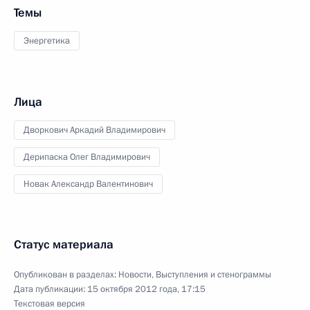
Темы
Энергетика
Лица
Дворкович Аркадий Владимирович
Дерипаска Олег Владимирович
Новак Александр Валентинович
Статус материала
Опубликован в разделах:
Новости
,
Выступления и стенограммы
Дата публикации:
15 октября 2012 года, 17:15
Текстовая версия