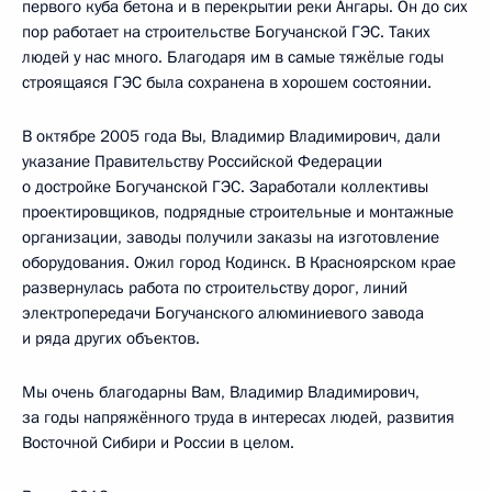
первого куба бетона и в перекрытии реки Ангары. Он до сих
пор работает на строительстве Богучанской ГЭС. Таких
людей у нас много. Благодаря им в самые тяжёлые годы
строящаяся ГЭС была сохранена в хорошем состоянии.
В октябре 2005 года Вы, Владимир Владимирович, дали
указание Правительству Российской Федерации
о достройке Богучанской ГЭС. Заработали коллективы
проектировщиков, подрядные строительные и монтажные
организации, заводы получили заказы на изготовление
оборудования. Ожил город Кодинск. В Красноярском крае
развернулась работа по строительству дорог, линий
электропередачи Богучанского алюминиевого завода
и ряда других объектов.
Мы очень благодарны Вам, Владимир Владимирович,
за годы напряжённого труда в интересах людей, развития
Восточной Сибири и России в целом.