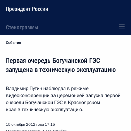
Президент России
Стенограммы
События
Первая очередь Богучанской ГЭС
запущена в техническую эксплуатацию
Владимир Путин наблюдал в режиме
видеоконференции за церемонией запуска первой
очереди Богучанской ГЭС в Красноярском
крае в техническую эксплуатацию.
15 октября 2012 года
17:15