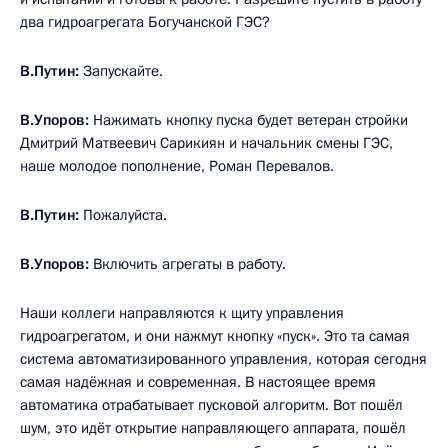
два гидроагрегата Богучанской ГЭС?
В.Путин:
Запускайте.
В.Упоров:
Нажимать кнопку пуска будет ветеран стройки
Дмитрий Матвеевич Сарикиян и начальник смены ГЭС,
наше молодое пополнение, Роман Перевалов.
В.Путин:
Пожалуйста.
В.Упоров:
Включить агрегаты в работу.
Наши коллеги направляются к щиту управления
гидроагрегатом, и они нажмут кнопку «пуск». Это та самая
система автоматизированного управления, которая сегодня
самая надёжная и современная. В настоящее время
автоматика отрабатывает пусковой алгоритм. Вот пошёл
шум, это идёт открытие направляющего аппарата, пошёл