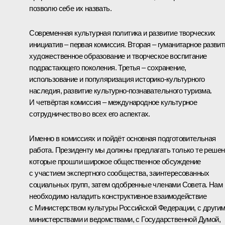
позволю себе их назвать.
Современная культурная политика и развитие творческих
инициатив – первая комиссия. Вторая – гуманитарное развит
художественное образование и творческое воспитание
подрастающего поколения. Третья – сохранение,
использование и популяризация историко-культурного
наследия, развитие культурно-познавательного туризма.
И четвёртая комиссия – международное культурное
сотрудничество во всех его аспектах.
Именно в комиссиях и пойдёт основная подготовительная
работа. Президенту мы должны предлагать только те решен
которые прошли широкое общественное обсуждение
с участием экспертного сообщества, заинтересованных
социальных групп, затем одобренные членами Совета. Нам
необходимо наладить конструктивное взаимодействие
с Министерством культуры Российской Федерации, с други
министерствами и ведомствами, с Государственной Думой,