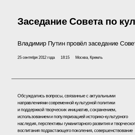
Заседание Совета по кул
Владимир Путин провёл заседание Совета
25 сентября 2012 года
18:15
Москва, Кремль
Обсуждались вопросы, связанные с актуальными
направлениями современной культурной политики
и поддержкой творческих инициатив, сохранением,
использованием и популяризацией историко-культурного
наследия, перспективы гуманитарного развития и творческог
воспитания подрастающего поколения, совершенствование