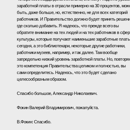
заработной платы в отрасли примерно на 30 процентов, мож
быть, даже больше, но, естественно, не для всех категорий
работников. И Правительство должно будет принять решени
где сколько добавить. Я надеюсь, что прежде всего вы
обратите внимание на тех людей и на тех работников в сфер
культуры, которые получают наименьшие заработные плат
сегодня, а это библиотекари, некоторые другие работники,
работники музеев, например, и так далее. Там вообще
запредельно низкий уровень заработной платы. Но, повторя
это компетенция Правительства целиком и полностью, вы
сами определитесь. Надеюсь, что это будет сделано
целесообразным образом.
Спасибо большое, Александр Николаевич.
Фокин Валерий Владимирович, пожалуйста.
В.Фокин:
Спасибо.