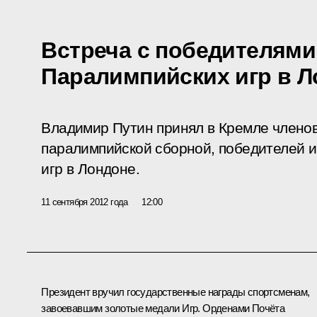
Встреча с победителями
Паралимпийских игр в Л
Владимир Путин принял в Кремле члено
паралимпийской сборной, победителей и
игр в Лондоне.
11 сентября 2012 года
12:00
Президент вручил государственные награды спортсменам,
завоевавшим золотые медали Игр.
Орденами Почёта