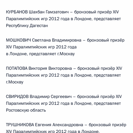
КУРБАНОВ Шахбан Гамзатович – бронзовый призёр XIV
Паралимпийских игр 2012 года в Лондоне, представляет
Республику Дагестан
МОШКОВИЧ Светлана Владимировна – бронзовый призёр
XIV Паралимпийских игр 2012 года
в Лондоне, представляет г.Москву
ПОТАПОВА Виктория Викторовна – бронзовый призёр XIV
Паралимпийских игр 2012 года в Лондоне, представляет
г.Москву
СВИРИДОВ Владимир Сергеевич – бронзовый призёр XIV
Паралимпийских игр 2012 года в Лондоне, представляет
Ростовскую область
ТРУШНИКОВА Евгения Александровна – бронзовый призёр
XIV Паралимпийских игр 2012 года в Лондоне,