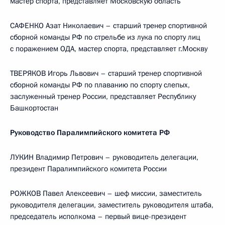
мастер спорта, представляет Московскую область
САФЕНКО Азат Николаевич – старший тренер спортивной
сборной команды РФ по стрельбе из лука по спорту лиц
с поражением ОДА, мастер спорта, представляет г.Москву
ТВЕРЯКОВ Игорь Львович – старший тренер спортивной
сборной команды РФ по плаванию по спорту слепых,
заслуженный тренер России, представляет Республику
Башкортостан
Руководство Паралимпийского комитета РФ
ЛУКИН Владимир Петрович – руководитель делегации,
президент Паралимпийского комитета России
РОЖКОВ Павел Алексеевич – шеф миссии, заместитель
руководителя делегации, заместитель руководителя штаба,
председатель исполкома – первый вице-президент