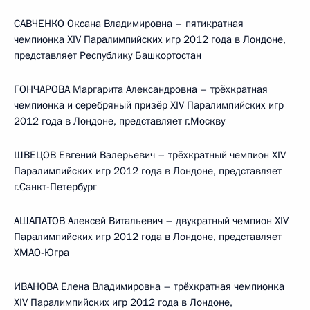
САВЧЕНКО Оксана Владимировна – пятикратная
чемпионка XIV Паралимпийских игр 2012 года в Лондоне,
представляет Республику Башкортостан
ГОНЧАРОВА Маргарита Александровна – трёхкратная
чемпионка и серебряный призёр XIV Паралимпийских игр
2012 года в Лондоне, представляет г.Москву
ШВЕЦОВ Евгений Валерьевич – трёхкратный чемпион XIV
Паралимпийских игр 2012 года в Лондоне, представляет
г.Санкт-Петербург
АШАПАТОВ Алексей Витальевич – двукратный чемпион XIV
Паралимпийских игр 2012 года в Лондоне, представляет
ХМАО-Югра
ИВАНОВА Елена Владимировна – трёхкратная чемпионка
XIV Паралимпийских игр 2012 года в Лондоне,