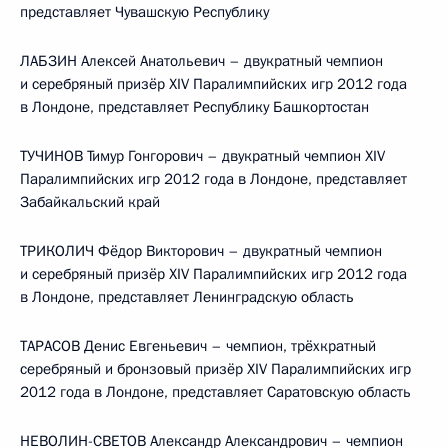
представляет Чувашскую Республику
ЛАБЗИН Алексей Анатольевич – двукратный чемпион
и серебряный призёр XIV Паралимпийских игр 2012 года
в Лондоне, представляет Республику Башкортостан
ТУЧИНОВ Тимур Гонгорович – двукратный чемпион XIV
Паралимпийских игр 2012 года в Лондоне, представляет
Забайкальский край
ТРИКОЛИЧ Фёдор Викторович – двукратный чемпион
и серебряный призёр XIV Паралимпийских игр 2012 года
в Лондоне, представляет Ленинградскую область
ТАРАСОВ Денис Евгеньевич – чемпион, трёхкратный
серебряный и бронзовый призёр XIV Паралимпийских игр
2012 года в Лондоне, представляет Саратовскую область
НЕВОЛИН-СВЕТОВ Александр Александрович – чемпион