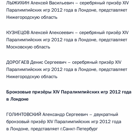
ЛЫЖИХИН Алексей Васильевич – серебряный призёр XIV
Паралимпийских игр 2012 года в Лондоне, представляет
Нижегородскую область
КУЗНЕЦОВ Алексей Алексеевич – серебряный призёр XIV
Паралимпийских игр 2012 года в Лондоне, представляет
Московскую область
ДОРОГАЕВ Денис Сергеевич – серебряный призёр XIV
Паралимпийских игр 2012 года в Лондоне, представляет
Нижегородскую область
Бронзовые призёры XIV Паралимпийских игр 2012 года
в Лондоне
ГОЛИНТОВСКИЙ Александр Сергеевич – двукратный
бронзовый призёр XIV Паралимпийских игр 2012 года
в Лондоне, представляет г.Санкт-Петербург