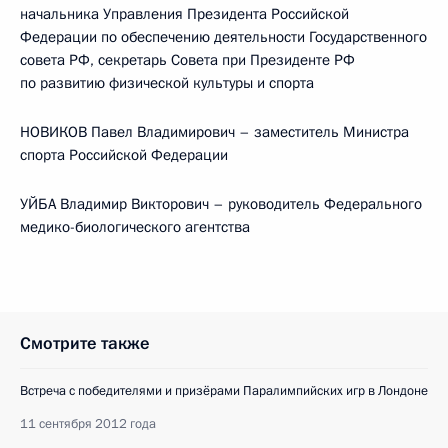
начальника Управления Президента Российской
Федерации по обеспечению деятельности Государственного
совета РФ, секретарь Совета при Президенте РФ
по развитию физической культуры и спорта
НОВИКОВ Павел Владимирович – заместитель Министра
спорта Российской Федерации
УЙБА Владимир Викторович – руководитель Федерального
медико-биологического агентства
Смотрите также
Встреча с победителями и призёрами Паралимпийских игр в Лондоне
11 сентября 2012 года