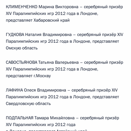
КЛИМЕНЧЕНКО Марина Викторовна – серебряный призёр
XIV Паралимпийских игр 2012 года в Лондоне,
представляет Хабаровский край
ГУДКОВА Наталия Владимировна – серебряный призёр XIV
Паралимпийских игр 2012 года в Лондоне, представляет
Омскую область
САВОСТЬЯНОВА Татьяна Валерьевна – серебряный призёр
XIV Паралимпийских игр 2012 года в Лондоне,
представляет г.Москву
ЛАФИНА Олеся Владимировна – серебряный призёр XIV
Паралимпийских игр 2012 года в Лондоне, представляет
Свердловскую область
ПОДПАЛЬНАЯ Тамара Михайловна – серебряный призёр
XIV Паралимпийских игр 2012 года