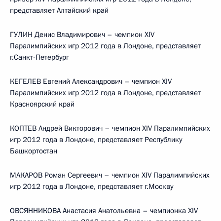
представляет Алтайский край
ГУЛИН Денис Владимирович – чемпион XIV
Паралимпийских игр 2012 года в Лондоне, представляет
г.Санкт-Петербург
КЕГЕЛЕВ Евгений Александрович – чемпион XIV
Паралимпийских игр 2012 года в Лондоне, представляет
Красноярский край
КОПТЕВ Андрей Викторович – чемпион XIV Паралимпийских
игр 2012 года в Лондоне, представляет Республику
Башкортостан
МАКАРОВ Роман Сергеевич – чемпион XIV Паралимпийских
игр 2012 года в Лондоне, представляет г.Москву
ОВСЯННИКОВА Анастасия Анатольевна – чемпионка XIV