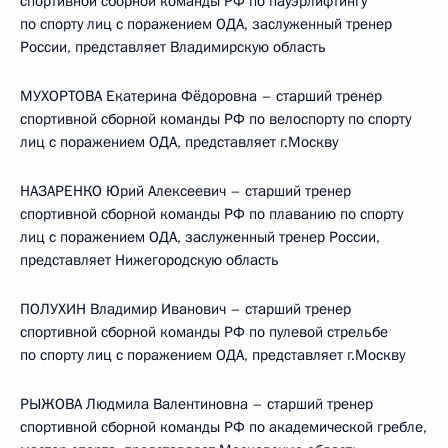
спортивной сборной команды РФ по пауэрлифтингу
по спорту лиц с поражением ОДА, заслуженный тренер
России, представляет Владимирскую область
МУХОРТОВА Екатерина Фёдоровна – старший тренер
спортивной сборной команды РФ по велоспорту по спорту
лиц с поражением ОДА, представляет г.Москву
НАЗАРЕНКО Юрий Алексеевич – старший тренер
спортивной сборной команды РФ по плаванию по спорту
лиц с поражением ОДА, заслуженный тренер России,
представляет Нижегородскую область
ПОЛУХИН Владимир Иванович – старший тренер
спортивной сборной команды РФ по пулевой стрельбе
по спорту лиц с поражением ОДА, представляет г.Москву
РЫЖОВА Людмила Валентиновна – старший тренер
спортивной сборной команды РФ по академической гребле,