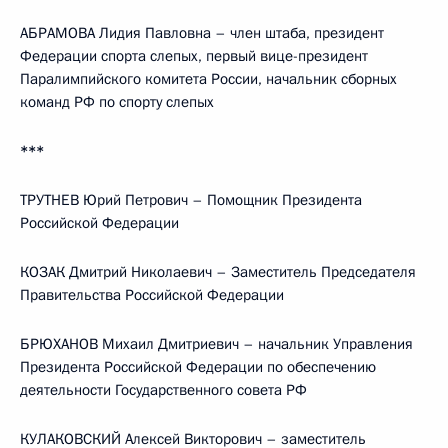
АБРАМОВА Лидия Павловна – член штаба, президент
Федерации спорта слепых, первый вице-президент
Паралимпийского комитета России, начальник сборных
команд РФ по спорту слепых
***
ТРУТНЕВ Юрий Петрович – Помощник Президента
Российской Федерации
КОЗАК Дмитрий Николаевич – Заместитель Председателя
Правительства Российской Федерации
БРЮХАНОВ Михаил Дмитриевич – начальник Управления
Президента Российской Федерации по обеспечению
деятельности Государственного совета РФ
КУЛАКОВСКИЙ Алексей Викторович – заместитель