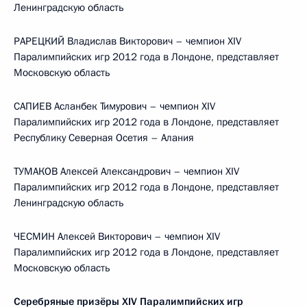
Ленинградскую область
РАРЕЦКИЙ Владислав Викторович – чемпион XIV
Паралимпийских игр 2012 года в Лондоне, представляет
Московскую область
САПИЕВ Асланбек Тимурович – чемпион XIV
Паралимпийских игр 2012 года в Лондоне, представляет
Республику Северная Осетия – Алания
ТУМАКОВ Алексей Александрович – чемпион XIV
Паралимпийских игр 2012 года в Лондоне, представляет
Ленинградскую область
ЧЕСМИН Алексей Викторович – чемпион XIV
Паралимпийских игр 2012 года в Лондоне, представляет
Московскую область
Серебряные призёры XIV Паралимпийских игр