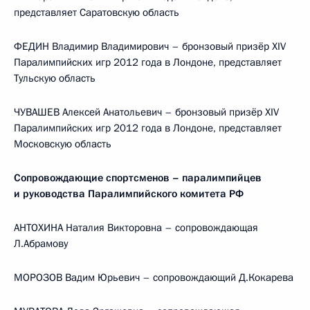
представляет Саратовскую область
ФЕДИН Владимир Владимирович – бронзовый призёр XIV
Паралимпийских игр 2012 года в Лондоне, представляет
Тульскую область
ЧУВАШЕВ Алексей Анатольевич – бронзовый призёр XIV
Паралимпийских игр 2012 года в Лондоне, представляет
Московскую область
Сопровождающие спортсменов – паралимпийцев
и руководства Паралимпийского комитета РФ
АНТОХИНА Наталия Викторовна – сопровождающая
Л.Абрамову
МОРОЗОВ Вадим Юрьевич – сопровождающий Д.Кокарева