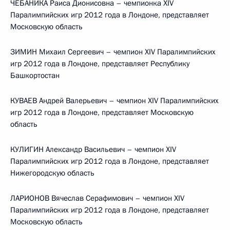
ЧЕБАНИКА Раиса Дионисовна – чемпионка XIV
Паралимпийских игр 2012 года в Лондоне, представляет
Московскую область
ЗИМИН Михаил Сергеевич – чемпион XIV Паралимпийских
игр 2012 года в Лондоне, представляет Республику
Башкортостан
КУВАЕВ Андрей Валерьевич – чемпион XIV Паралимпийских
игр 2012 года в Лондоне, представляет Московскую
область
КУЛИГИН Александр Васильевич – чемпион XIV
Паралимпийских игр 2012 года в Лондоне, представляет
Нижегородскую область
ЛАРИОНОВ Вячеслав Серафимович – чемпион XIV
Паралимпийских игр 2012 года в Лондоне, представляет
Московскую область