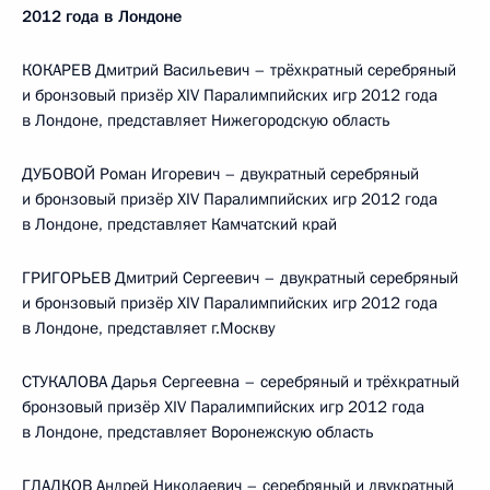
2012 года в Лондоне
КОКАРЕВ Дмитрий Васильевич – трёхкратный серебряный
и бронзовый призёр XIV Паралимпийских игр 2012 года
в Лондоне, представляет Нижегородскую область
ДУБОВОЙ Роман Игоревич – двукратный серебряный
и бронзовый призёр XIV Паралимпийских игр 2012 года
в Лондоне, представляет Камчатский край
ГРИГОРЬЕВ Дмитрий Сергеевич – двукратный серебряный
и бронзовый призёр XIV Паралимпийских игр 2012 года
в Лондоне, представляет г.Москву
СТУКАЛОВА Дарья Сергеевна – серебряный и трёхкратный
бронзовый призёр XIV Паралимпийских игр 2012 года
в Лондоне, представляет Воронежскую область
ГЛАДКОВ Андрей Николаевич – серебряный и двукратный