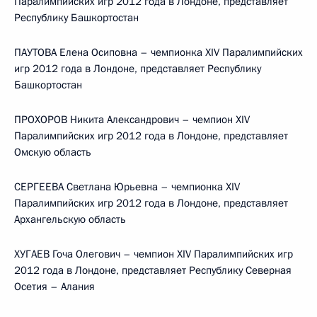
Паралимпийских игр 2012 года в Лондоне, представляет
Республику Башкортостан
ПАУТОВА Елена Осиповна – чемпионка XIV Паралимпийских
игр 2012 года в Лондоне, представляет Республику
Башкортостан
ПРОХОРОВ Никита Александрович – чемпион XIV
Паралимпийских игр 2012 года в Лондоне, представляет
Омскую область
СЕРГЕЕВА Светлана Юрьевна – чемпионка XIV
Паралимпийских игр 2012 года в Лондоне, представляет
Архангельскую область
ХУГАЕВ Гоча Олегович – чемпион XIV Паралимпийских игр
2012 года в Лондоне, представляет Республику Северная
Осетия – Алания