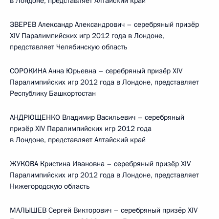
в Лондоне, представляет Алтайский край
ЗВЕРЕВ Александр Александрович – серебряный призёр
XIV Паралимпийских игр 2012 года в Лондоне,
представляет Челябинскую область
СОРОКИНА Анна Юрьевна – серебряный призёр XIV
Паралимпийских игр 2012 года в Лондоне, представляет
Республику Башкортостан
АНДРЮЩЕНКО Владимир Васильевич – серебряный
призёр XIV Паралимпийских игр 2012 года
в Лондоне, представляет Алтайский край
ЖУКОВА Кристина Ивановна – серебряный призёр XIV
Паралимпийских игр 2012 года в Лондоне, представляет
Нижегородскую область
МАЛЫШЕВ Сергей Викторович – серебряный призёр XIV