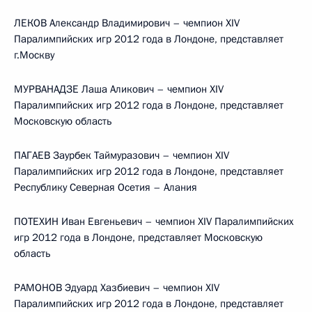
ЛЕКОВ Александр Владимирович – чемпион XIV
Паралимпийских игр 2012 года в Лондоне, представляет
г.Москву
МУРВАНАДЗЕ Лаша Аликович – чемпион XIV
Паралимпийских игр 2012 года в Лондоне, представляет
Московскую область
ПАГАЕВ Заурбек Таймуразович – чемпион XIV
Паралимпийских игр 2012 года в Лондоне, представляет
Республику Северная Осетия – Алания
ПОТЕХИН Иван Евгеньевич – чемпион XIV Паралимпийских
игр 2012 года в Лондоне, представляет Московскую
область
РАМОНОВ Эдуард Хазбиевич – чемпион XIV
Паралимпийских игр 2012 года в Лондоне, представляет