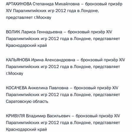
АРТАХИНОВА Степанида Михайловна – бронзовый призёр
XIV Паралимпийских игр 2012 года в Лондоне,
представляет г.Москву
ВОЛИК Лариса Геннадьевна – бронзовый призёр XIV
Паралимпийских игр 2012 года в Лондоне, представляет
Краснодарский край
КАЛЬЯНОВА Ирина Александровна – бронзовый призёр XIV
Паралимпийских игр 2012 года в Лондоне, представляет
г.Москву
КОСАЧЕВА Анжелика Павловна – бронзовый призёр XIV
Паралимпийских игр 2012 года в Лондоне, представляет
Саратовскую область
КРИВУЛЯ Владимир Васильевич – бронзовый призёр XIV
Паралимпийских игр 2012 года в Лондоне, представляет
Краснодарский край