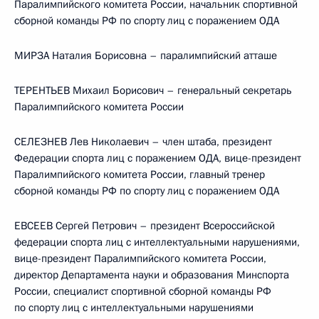
Паралимпийского комитета России, начальник спортивной
сборной команды РФ по спорту лиц с поражением ОДА
МИРЗА Наталия Борисовна – паралимпийский атташе
ТЕРЕНТЬЕВ Михаил Борисович – генеральный секретарь
Паралимпийского комитета России
СЕЛЕЗНЕВ Лев Николаевич – член штаба, президент
Федерации спорта лиц с поражением ОДА, вице-президент
Паралимпийского комитета России, главный тренер
сборной команды РФ по спорту лиц с поражением ОДА
ЕВСЕЕВ Сергей Петрович – президент Всероссийской
федерации спорта лиц с интеллектуальными нарушениями,
вице-президент Паралимпийского комитета России,
директор Департамента науки и образования Минспорта
России, специалист спортивной сборной команды РФ
по спорту лиц с интеллектуальными нарушениями