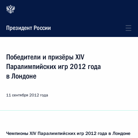
Президент России
Победители и призёры XIV
Паралимпийских игр 2012 года
в Лондоне
11 сентября 2012 года
Чемпионы XIV Паралимпийских игр 2012 года в Лондоне