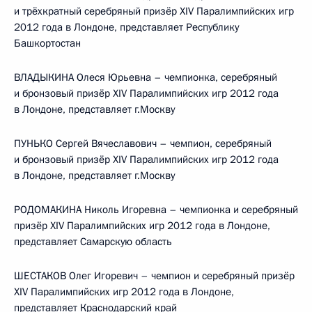
и трёхкратный серебряный призёр XIV Паралимпийских игр
2012 года в Лондоне, представляет Республику
Башкортостан
ВЛАДЫКИНА Олеся Юрьевна – чемпионка, серебряный
и бронзовый призёр XIV Паралимпийских игр 2012 года
в Лондоне, представляет г.Москву
ПУНЬКО Сергей Вячеславович – чемпион, серебряный
и бронзовый призёр XIV Паралимпийских игр 2012 года
в Лондоне, представляет г.Москву
РОДОМАКИНА Николь Игоревна – чемпионка и серебряный
призёр XIV Паралимпийских игр 2012 года в Лондоне,
представляет Самарскую область
ШЕСТАКОВ Олег Игоревич – чемпион и серебряный призёр
XIV Паралимпийских игр 2012 года в Лондоне,
представляет Краснодарский край