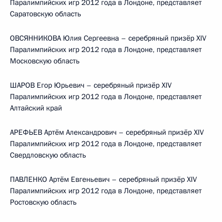
Паралимпийских игр 2012 года в Лондоне, представляет
Саратовскую область
ОВСЯННИКОВА Юлия Сергеевна – серебряный призёр XIV
Паралимпийских игр 2012 года в Лондоне, представляет
Московскую область
ШАРОВ Егор Юрьевич – серебряный призёр XIV
Паралимпийских игр 2012 года в Лондоне, представляет
Алтайский край
АРЕФЬЕВ Артём Александрович – серебряный призёр XIV
Паралимпийских игр 2012 года в Лондоне, представляет
Свердловскую область
ПАВЛЕНКО Артём Евгеньевич – серебряный призёр XIV
Паралимпийских игр 2012 года в Лондоне, представляет
Ростовскую область