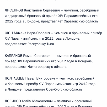
ЛИСЕНКОВ Константин Сергеевич – чемпион, серебряный
и двукратный бронзовый призёр XIV Паралимпийских игр
2012 года в Лондоне, представляет Саратовскую область
ОЮН Михаил Кара-Оолович – чемпион и бронзовый призёр
XIV Паралимпийских игр 2012 года в Лондоне,
представляет Республику Тыва
КАПРАНОВ Роман Сергеевич – чемпион и бронзовый
призёр XIV Паралимпийских игр 2012 года в Лондоне,
представляет Нижегородскую область
ПОЛТАВЦЕВ Павел Викторович – чемпион, серебряный
и бронзовый призёр XIV Паралимпийских игр 2012 года
в Лондоне, представляет Оренбургскую область
ЛОГИНОВ Артём Максимович – чемпион и бронзовый
призёр XIV Паралимпийских игр 2012 года в Лондоне,