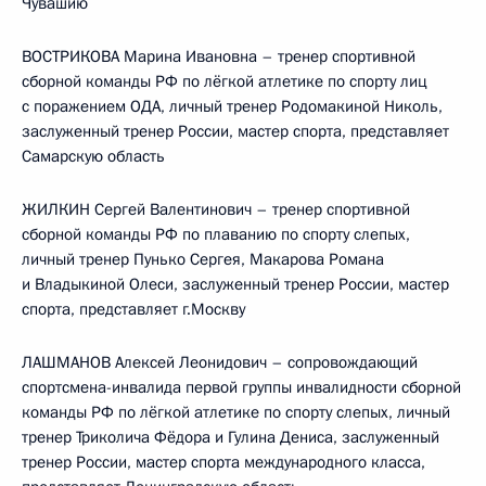
Чувашию
ВОСТРИКОВА Марина Ивановна – тренер спортивной
сборной команды РФ по лёгкой атлетике по спорту лиц
с поражением ОДА, личный тренер Родомакиной Николь,
заслуженный тренер России, мастер спорта, представляет
Самарскую область
ЖИЛКИН Сергей Валентинович – тренер спортивной
сборной команды РФ по плаванию по спорту слепых,
личный тренер Пунько Сергея, Макарова Романа
и Владыкиной Олеси, заслуженный тренер России, мастер
спорта, представляет г.Москву
ЛАШМАНОВ Алексей Леонидович – сопровождающий
спортсмена-инвалида первой группы инвалидности сборной
команды РФ по лёгкой атлетике по спорту слепых, личный
тренер Триколича Фёдора и Гулина Дениса, заслуженный
тренер России, мастер спорта международного класса,