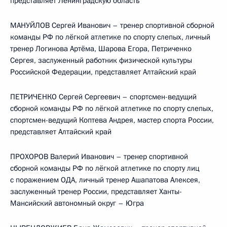
представляет Ленинградскую область
МАНУЙЛОВ Сергей Иванович – тренер спортивной сборной
команды РФ по лёгкой атлетике по спорту слепых, личный
тренер Логинова Артёма, Шарова Егора, Петриченко
Сергея, заслуженный работник физической культуры
Российской Федерации, представляет Алтайский край
ПЕТРИЧЕНКО Сергей Сергеевич – спортсмен-ведущий
сборной команды РФ по лёгкой атлетике по спорту слепых,
спортсмен-ведущий Коптева Андрея, мастер спорта России,
представляет Алтайский край
ПРОХОРОВ Валерий Иванович – тренер спортивной
сборной команды РФ по лёгкой атлетике по спорту лиц
с поражением ОДА, личный тренер Ашапатова Алексея,
заслуженный тренер России, представляет Ханты-
Мансийский автономный округ – Югра