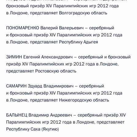
бронзовый призёр XIV Паралимпийских игр 2012 года
в Лондоне, представляет Волгоградскую область
ПОНОМАРЕНКО Валерий Валерьевич – серебряный
и бронзовый призёр XIV Паралимпийских игр 2012 года
в Лондоне, представляет Республику Адыгея
ЗИМИН Евгений Александрович – серебряный и бронзовый
призёр XIV Паралимпийских игр 2012 года в Лондоне,
представляет Ростовскую область
САМАРИН Эдуард Владимирович – серебряный
и бронзовый призёр XIV Паралимпийских игр 2012 года
в Лондоне, представляет Нижегородскую область
БАЛЫНЕЦ Владимир Андреевич – серебряный призёр XIV
Паралимпийских игр 2012 года в Лондоне, представляет
Республику Саха (Якутию)