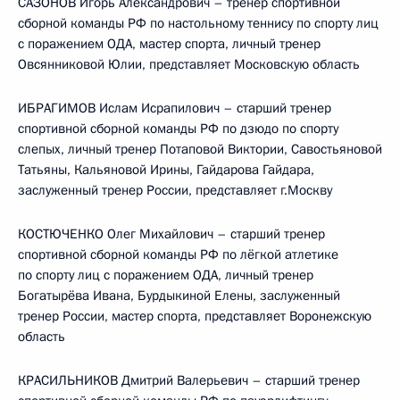
САЗОНОВ Игорь Александрович – тренер спортивной
сборной команды РФ по настольному теннису по спорту лиц
с поражением ОДА, мастер спорта, личный тренер
Овсянниковой Юлии, представляет Московскую область
ИБРАГИМОВ Ислам Исрапилович – старший тренер
спортивной сборной команды РФ по дзюдо по спорту
слепых, личный тренер Потаповой Виктории, Савостьяновой
Татьяны, Кальяновой Ирины, Гайдарова Гайдара,
заслуженный тренер России, представляет г.Москву
КОСТЮЧЕНКО Олег Михайлович – старший тренер
спортивной сборной команды РФ по лёгкой атлетике
по спорту лиц с поражением ОДА, личный тренер
Богатырёва Ивана, Бурдыкиной Елены, заслуженный
тренер России, мастер спорта, представляет Воронежскую
область
КРАСИЛЬНИКОВ Дмитрий Валерьевич – старший тренер