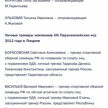
МУРАТОВА Лола Эргашевна – сопровождающая
М.Терентьева
ОЛЬХОВАЯ Татьяна Ивановна – сопровождающая
К.Жуковой
Личные тренеры чемпионов XIV Паралимпийских игр
2012 года в Лондоне
БОРИСОВСКАЯ Светлана Алексеевна – тренер спортивной
сборной команды РФ по плаванию по спорту лиц
с поражением ОДА, личный тренер Тарасова Дениса,
Лисенкова Константина, заслуженный тренер России,
представляет Саратовскую область
ВАСИЛЬЕВ Валерий Иванович – тренер спортивной сборной
команды РФ по лёгкой атлетике по спорту лиц
с поражением ОДА, личный тренер Ивановой Елены,
заслуженный тренер России, представляет Республику