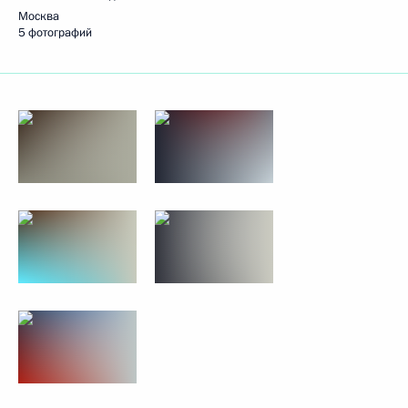
Москва
5 фотографий