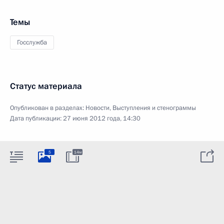
Темы
Госслужба
Статус материала
Опубликован в разделах:
Новости
,
Выступления и стенограммы
Дата публикации:
27 июня 2012 года, 14:30
5
14м