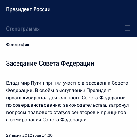
Президент России
Стенограммы
Фотографии
Заседание Совета Федерации
Владимир Путин принял участие в заседании Совета
Федерации. В своём выступлении Президент
проанализировал деятельность Совета Федерации
по совершенствованию законодательства, затронул
вопросы правового статуса сенаторов и принципов
формирования Совета Федерации.
27 июня 2012 года
14:30