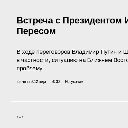
Встреча с Президентом
Пересом
В ходе переговоров Владимир Путин и 
в частности, ситуацию на Ближнем Вост
проблему.
25 июня 2012 года
20:30
Иерусалим
* * *