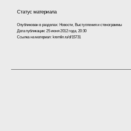
Статус материала
Опубликован в разделах:
Новости
,
Выступления и стенограммы
Дата публикации:
25 июня 2012 года, 20:30
Ссылка на материал:
kremlin.ru/d/15731