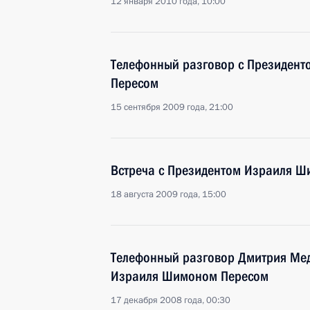
12 января 2010 года, 10:00
Телефонный разговор с Президен
Пересом
15 сентября 2009 года, 21:00
Встреча с Президентом Израиля 
18 августа 2009 года, 15:00
Телефонный разговор Дмитрия Мед
Израиля Шимоном Пересом
17 декабря 2008 года, 00:30