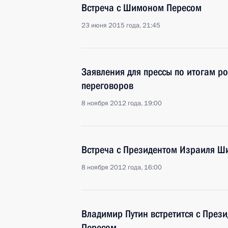
Встреча с Шимоном Пересом
23 июня 2015 года, 21:45
Заявления для прессы по итогам р
переговоров
8 ноября 2012 года, 19:00
Встреча с Президентом Израиля 
8 ноября 2012 года, 16:00
Владимир Путин встретится с Пре
Пересом