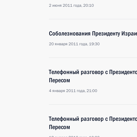
2 июня 2011 года, 20:10
Соболезнования Президенту Израи
20 января 2011 года, 19:30
Телефонный разговор с Президен
Пересом
4 января 2011 года, 21:00
Телефонный разговор с Президен
Пересом