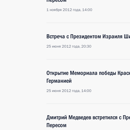
1 ноября 2012 года, 14:00
Встреча с Президентом Израиля 
25 июня 2012 года, 20:30
Открытие Мемориала победы Крас
Германией
25 июня 2012 года, 14:00
Дмитрий Медведев встретился с П
Пересом