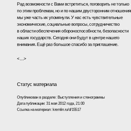
Рад возможности с Вами встретиться, поговорить не только
по этим проблемам, но и по нашим двусторонним отношения
мы уже часть их упомянули. У нас есть чувствительные
экономические, социальные вопросы, сотрудничество
в области обеспечения обороноспособности, безопасности
наших государств. Сегодня они будут в центре нашего
внимания. Ещё раз большое спасибо за приглашение.
<…>
Статус материала
Опубликован в разделе:
Выступления и стенограммы
Дата публикации:
31 мая 2012 года, 21:00
Ссылка на материал:
kremlin.ru/d/15517