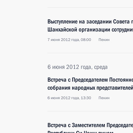
Выступление на заседании Совета г
Шанхайской организации сотрудни
7 июня 2012 года, 08:00
Пекин
6 июня 2012 года, среда
Встреча с Председателем Постоянн
собрания народных представителей
6 июня 2012 года, 13:30
Пекин
Встреча с Заместителем Председат