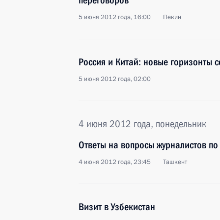
переговоров
5 июня 2012 года, 16:00
Пекин
Россия и Китай: новые горизонты с
5 июня 2012 года, 02:00
4 июня 2012 года, понедельник
Ответы на вопросы журналистов по 
4 июня 2012 года, 23:45
Ташкент
Визит в Узбекистан