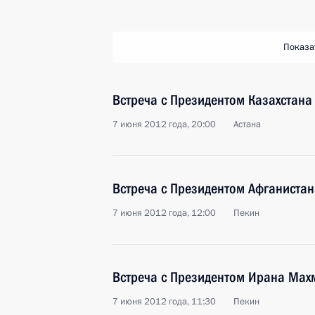
Показа
Встреча с Президентом Казахстан
7 июня 2012 года, 20:00
Астана
Встреча с Президентом Афганиста
7 июня 2012 года, 12:00
Пекин
Встреча с Президентом Ирана Ма
7 июня 2012 года, 11:30
Пекин