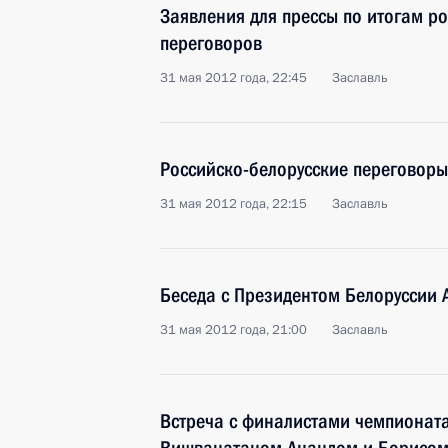
Заявления для прессы по итогам р
переговоров
31 мая 2012 года, 22:45
Заславль
Российско-белорусские переговоры
31 мая 2012 года, 22:15
Заславль
Беседа с Президентом Белоруссии
31 мая 2012 года, 21:00
Заславль
Встреча с финалистами чемпионат