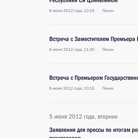
Республики Си Цзиньпином
6 июня 2012 года, 12:15
Пекин
Встреча с Заместителем Премьера 
6 июня 2012 года, 11:30
Пекин
Встреча с Премьером Государствен
6 июня 2012 года, 10:15
Пекин
5 июня 2012 года, вторник
Заявления для прессы по итогам р