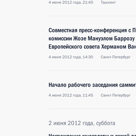
4 июня 2012 года, 21:45
Ташкент
Совместная пресс-конференция с 
комиссии Жозе Мануэлом Баррозу 
Европейского совета Херманом Ва
4 июня 2012 года, 14:30
Санкт-Петербург
Начало рабочего заседания саммит
4 июня 2012 года, 11:45
Санкт-Петербург
2 июня 2012 года, суббота