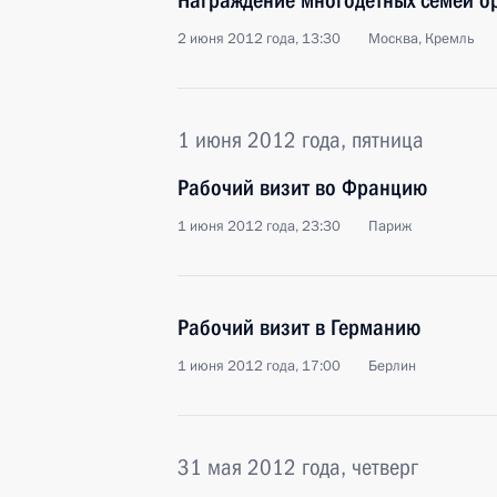
Награждение многодетных семей о
2 июня 2012 года, 13:30
Москва, Кремль
1 июня 2012 года, пятница
Рабочий визит во Францию
1 июня 2012 года, 23:30
Париж
Рабочий визит в Германию
1 июня 2012 года, 17:00
Берлин
31 мая 2012 года, четверг