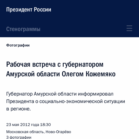
Президент России
Стенограммы
Фотографии
Рабочая встреча с губернатором
Амурской области Олегом Кожемяко
Губернатор Амурской области информировал
Президента о социально-экономической ситуации
в регионе.
23 мая 2012 года
18:30
Московская область, Ново-Огарёво
3 фотографии