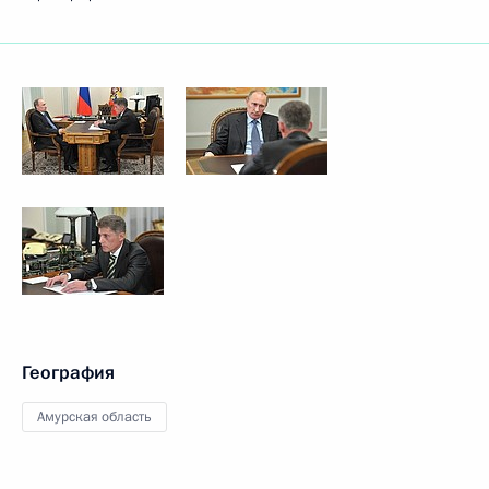
География
Амурская область