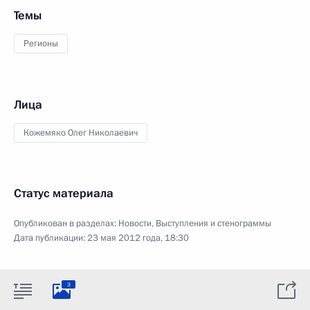
Темы
Регионы
Лица
Кожемяко Олег Николаевич
Статус материала
Опубликован в разделах:
Новости
,
Выступления и стенограммы
Дата публикации:
23 мая 2012 года, 18:30
3