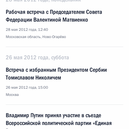
Рабочая встреча с Председателем Совета
Федерации Валентиной Матвиенко
28 мая 2012 года, 12:40
Московская область, Ново-Огарёво
26 мая 2012 года, суббота
Встреча с избранным Президентом Сербии
Томиславом Николичем
26 мая 2012 года, 15:00
Москва
Владимир Путин принял участие в съезде
Всероссийской политической партии «Единая