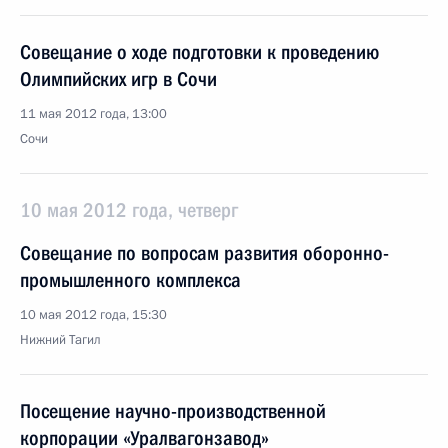
Совещание о ходе подготовки к проведению
Олимпийских игр в Сочи
11 мая 2012 года, 13:00
Сочи
10 мая 2012 года, четверг
Совещание по вопросам развития оборонно-
промышленного комплекса
10 мая 2012 года, 15:30
Нижний Тагил
Посещение научно-производственной
корпорации «Уралвагонзавод»