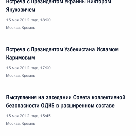
Встреча с Президентом Украины Виктором
Януковичем
15 мая 2012 года, 18:00
Москва, Кремль
Встреча с Президентом Узбекистана Исламом
Каримовым
15 мая 2012 года, 17:00
Москва, Кремль
Выступления на заседании Совета коллективной
безопасности ОДКБ в расширенном составе
15 мая 2012 года, 15:45
Москва, Кремль