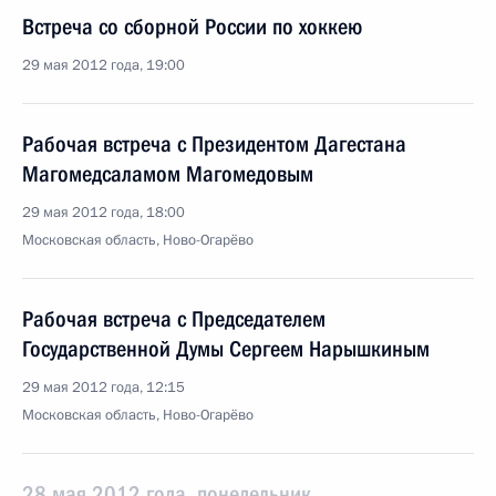
Встреча со сборной России по хоккею
29 мая 2012 года, 19:00
Рабочая встреча с Президентом Дагестана
Магомедсаламом Магомедовым
29 мая 2012 года, 18:00
Московская область, Ново-Огарёво
Рабочая встреча с Председателем
Государственной Думы Сергеем Нарышкиным
29 мая 2012 года, 12:15
Московская область, Ново-Огарёво
28 мая 2012 года, понедельник