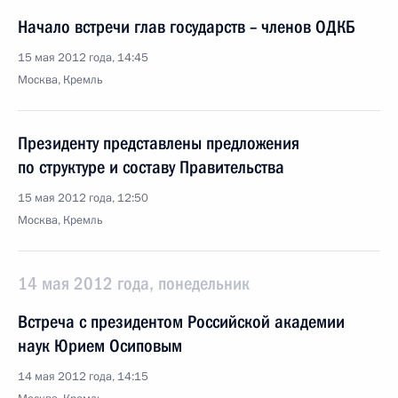
Начало встречи глав государств – членов ОДКБ
15 мая 2012 года, 14:45
Москва, Кремль
Президенту представлены предложения
по структуре и составу Правительства
15 мая 2012 года, 12:50
Москва, Кремль
14 мая 2012 года, понедельник
Встреча с президентом Российской академии
наук Юрием Осиповым
14 мая 2012 года, 14:15