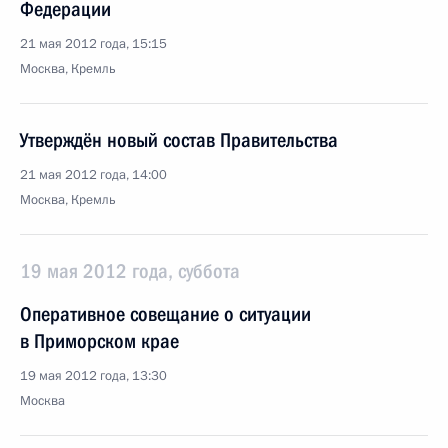
Федерации
21 мая 2012 года, 15:15
Москва, Кремль
Утверждён новый состав Правительства
21 мая 2012 года, 14:00
Москва, Кремль
19 мая 2012 года, суббота
Оперативное совещание о ситуации
в Приморском крае
19 мая 2012 года, 13:30
Москва