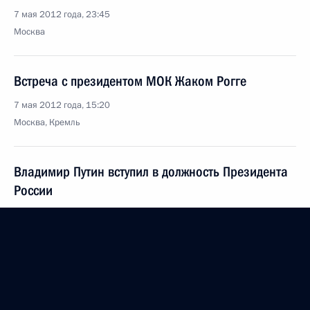
7 мая 2012 года, 23:45
Москва
Встреча с президентом МОК Жаком Рогге
7 мая 2012 года, 15:20
Москва, Кремль
Владимир Путин вступил в должность Президента
России
7 мая 2012 года, 12:30
Москва, Кремль
5 мая 2012 года, суббота