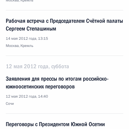
Москва, Кремль
Рабочая встреча с Председателем Счётной палаты
Сергеем Степашиным
14 мая 2012 года, 13:15
Москва, Кремль
12 мая 2012 года, суббота
Заявления для прессы по итогам российско-
южноосетинских переговоров
12 мая 2012 года, 14:40
Сочи
Переговоры с Президентом Южной Осетии