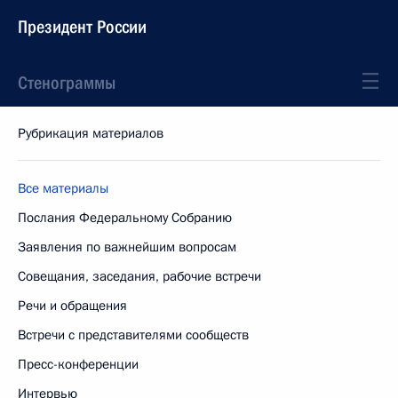
Президент России
Стенограммы
Рубрикация материалов
Все материалы
Послания Федеральному Собранию
Заявления по важнейшим вопросам
Совещания, заседания, рабочие встречи
Речи и обращения
Встречи с представителями сообществ
Пресс-конференции
Интервью