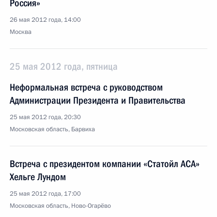
Россия»
26 мая 2012 года, 14:00
Москва
25 мая 2012 года, пятница
Неформальная встреча с руководством
Администрации Президента и Правительства
25 мая 2012 года, 20:30
Московская область, Барвиха
Встреча с президентом компании «Статойл АСА»
Хельге Лундом
25 мая 2012 года, 17:00
Московская область, Ново-Огарёво