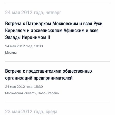
24 мая 2012 года, четверг
Встреча с Патриархом Московским и всея Руси
Кириллом и архиепископом Афинским и всея
Эллады Иеронимом II
24 мая 2012 года, 18:30
Москва
Встреча с представителями общественных
организаций предпринимателей
24 мая 2012 года, 15:30
Московская область, Ново-Огарёво
23 мая 2012 года, среда