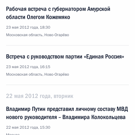
Рабочая встреча с губернатором Амурской
области Олегом Кожемяко
23 мая 2012 года, 18:30
Московская область, Ново-Огарёво
Встреча с руководством партии «Единая Россия»
23 мая 2012 года, 16:15
Московская область, Ново-Огарёво
22 мая 2012 года, вторник
Владимир Путин представил личному составу МВД
нового руководителя – Владимира Колокольцева
22 мая 2012 года, 15:30