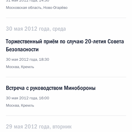
31 мая 2012 года, 14:30
Московская область, Ново-Огарёво
30 мая 2012 года, среда
Торжественный приём по случаю 20-летия Совета
Безопасности
30 мая 2012 года, 18:30
Москва, Кремль
Встреча с руководством Минобороны
30 мая 2012 года, 16:00
Москва, Кремль
29 мая 2012 года, вторник