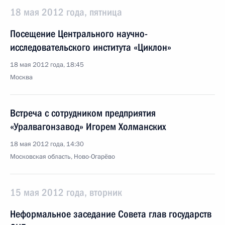
18 мая 2012 года, пятница
Посещение Центрального научно-
исследовательского института «Циклон»
18 мая 2012 года, 18:45
Москва
Встреча с сотрудником предприятия
«Уралвагонзавод» Игорем Холманских
18 мая 2012 года, 14:30
Московская область, Ново-Огарёво
15 мая 2012 года, вторник
Неформальное заседание Совета глав государств