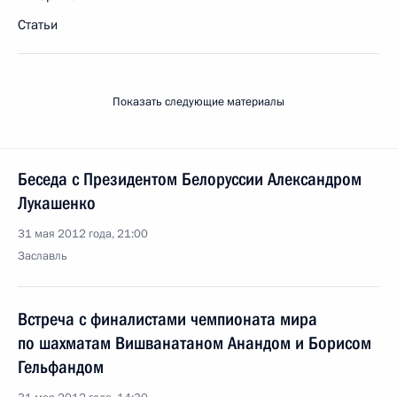
Статьи
Показать следующие материалы
Беседа с Президентом Белоруссии Александром
Лукашенко
31 мая 2012 года, 21:00
Заславль
Встреча с финалистами чемпионата мира
по шахматам Вишванатаном Анандом и Борисом
Гельфандом