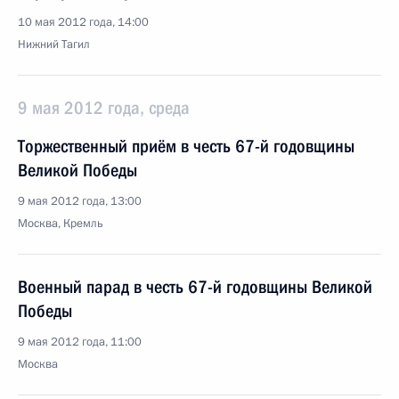
10 мая 2012 года, 14:00
Нижний Тагил
9 мая 2012 года, среда
Торжественный приём в честь 67-й годовщины
Великой Победы
9 мая 2012 года, 13:00
Москва, Кремль
Военный парад в честь 67-й годовщины Великой
Победы
9 мая 2012 года, 11:00
Москва