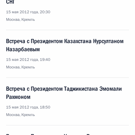
СНГ
15 мая 2012 года, 20:30
Москва, Кремль
Встреча с Президентом Казахстана Нурсултаном
Назарбаевым
15 мая 2012 года, 19:40
Москва, Кремль
Встреча с Президентом Таджикистана Эмомали
Рахмоном
15 мая 2012 года, 18:50
Москва, Кремль