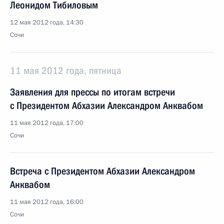
Леонидом Тибиловым
12 мая 2012 года, 14:30
Сочи
11 мая 2012 года, пятница
Заявления для прессы по итогам встречи
с Президентом Абхазии Александром Анквабом
11 мая 2012 года, 17:00
Сочи
Встреча с Президентом Абхазии Александром
Анквабом
11 мая 2012 года, 16:00
Сочи