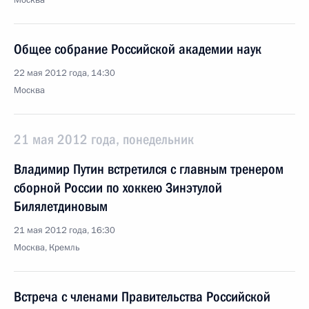
Москва
Общее собрание Российской академии наук
22 мая 2012 года, 14:30
Москва
21 мая 2012 года, понедельник
Владимир Путин встретился с главным тренером
сборной России по хоккею Зинэтулой
Билялетдиновым
21 мая 2012 года, 16:30
Москва, Кремль
Встреча с членами Правительства Российской