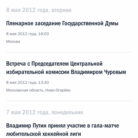
8 мая 2012 года, вторник
Пленарное заседание Государственной Думы
8 мая 2012 года, 16:00
Москва
Встреча с Председателем Центральной
избирательной комиссии Владимиром Чуровым
8 мая 2012 года, 13:30
Московская область, Ново-Огарёво
7 мая 2012 года, понедельник
Владимир Путин принял участие в гала-матче
любительской хоккейной лиги