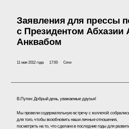
Заявления для прессы п
с Президентом Абхазии
Анквабом
11 мая 2012 года
17:00
Сочи
В.Путин:
Добрый день, уважаемые друзья!
Мы провели содержательную встречу с коллегой: собралис
для того, чтобы возобновить наши личные отношения,
посмотреть на то, что сделано в последние годы для развит