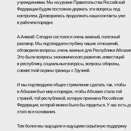
учреждениями. Мы на уровне Правительства Российской
Федерации будем постоянно держать эти вопросы под
контролем. Договорились продолжить наши контакты уже
в рабочем порядке.
А.Анкваб
:
Сегодня состоялся очень важный, полезный
разговор. Мы подтвердили глубину наших отношений,
обговорили вопросы, очень важные для Республики Абхазия
Это были вопросы экономического развития, инвестиций
в республику, социальные вопросы, вопросы обороны,
совместной охраны границы с Грузией.
И мы подтвердили общее стремление сделать так, чтобы
в Абхазии был мир и порядок, чтобы Абхазия стала той
страной, той республикой, которую признала Российская
Федерация, которой можно было бы гордиться. У нас есть д
этого все основания.
Тем более мы ощущали и ощущаем серьёзную поддержку