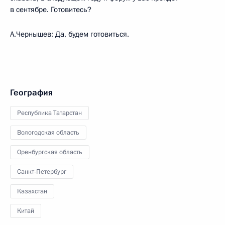
в сентябре. Готовитесь?
А.Чернышев: Да, будем готовиться.
География
Республика Татарстан
Вологодская область
Оренбургская область
Санкт-Петербург
Казахстан
Китай