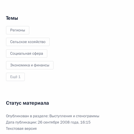
Темы
Регионы
Сельское хозяйство
Социальная сфера
Экономика и финансы
Ещё 1
Статус материала
Опубликован в разделе:
Выступления и стенограммы
Дата публикации:
26 сентября 2008 года, 16:15
Текстовая версия