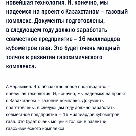
новейшая технология. И, конечно, мы
надеемся на проект с Казахстаном – газовый
комплекс. Документы подготовлены,
в следующем году должно заработать
совместное предприятие – 16 миллиардов
кубометров газа. Это будет очень мощный
толчок в развитии газохимического
комплекса.
А.Чернышев: Это абсолютно новое производство –
новейшая технология. И, конечно, мы надеемся на проект
с Казахстаном – газовый комплекс. Документы
подготовлены, в следующем году должно заработать
совместное предприятие – 16 миллиардов кубометров
газа. Это будет очень мощный толчок в развитии
газохимического комплекса.