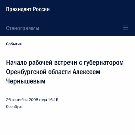
Президент России
Стенограммы
События
Начало рабочей встречи с губернатором
Оренбургской области Алексеем
Чернышевым
26 сентября 2008 года
16:15
Оренбург