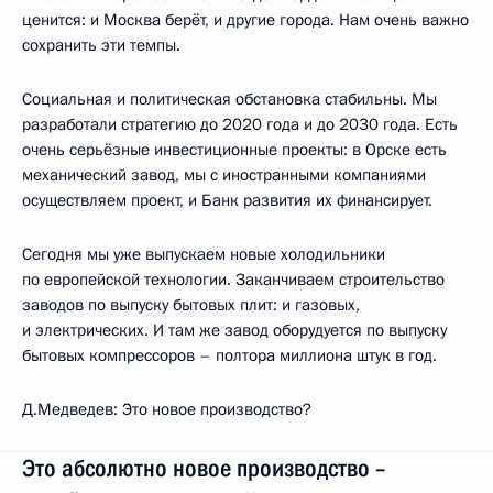
ценится: и Москва берёт, и другие города. Нам очень важно
сохранить эти темпы.
Социальная и политическая обстановка стабильны. Мы
разработали стратегию до 2020 года и до 2030 года. Есть
очень серьёзные инвестиционные проекты: в Орске есть
механический завод, мы с иностранными компаниями
осуществляем проект, и Банк развития их финансирует.
Сегодня мы уже выпускаем новые холодильники
по европейской технологии. Заканчиваем строительство
заводов по выпуску бытовых плит: и газовых,
и электрических. И там же завод оборудуется по выпуску
бытовых компрессоров – полтора миллиона штук в год.
Д.Медведев: Это новое производство?
Это абсолютно новое производство –