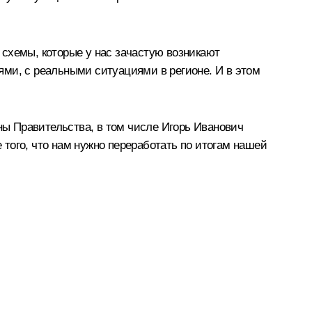
е схемы, которые у нас зачастую возникают
ями, с реальными ситуациями в регионе. И в этом
ны Правительства, в том числе Игорь Иванович
того, что нам нужно переработать по итогам нашей