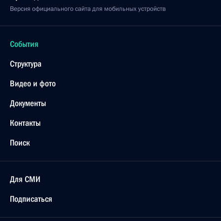
Версия официального сайта для мобильных устройств
События
Структура
Видео и фото
Документы
Контакты
Поиск
Для СМИ
Подписаться