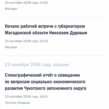
24 сентября 2008 года, 13:40
Магадан
Начало рабочей встречи с губернатором
Магаданской области Николаем Дудовым
24 сентября 2008 года, 10:53
Магадан
23 сентября 2008 года, вторник
Стенографический отчёт о совещании
по вопросам социально-экономического
развития Чукотского автономного округа
23 сентября 2008 года, 16:41
Чукотка, Анадырь