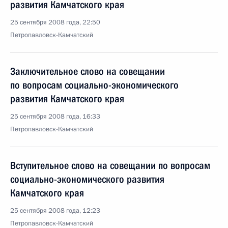
развития Камчатского края
25 сентября 2008 года, 22:50
Петропавловск-Камчатский
Заключительное слово на совещании
по вопросам социально-экономического
развития Камчатского края
25 сентября 2008 года, 16:33
Петропавловск-Камчатский
Вступительное слово на совещании по вопросам
социально-экономического развития
Камчатского края
25 сентября 2008 года, 12:23
Петропавловск-Камчатский