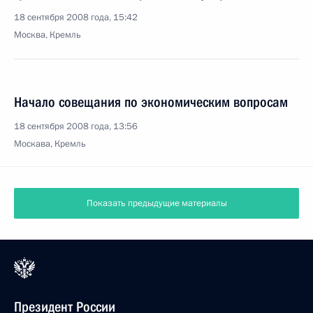
18 сентября 2008 года, 15:42
Москва, Кремль
Начало совещания по экономическим вопросам
18 сентября 2008 года, 13:56
Москава, Кремль
Показать предыдущие материалы
Президент России