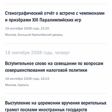
Стенографический отчёт о встрече с чемпионами
и призёрами XIII Паралимпийских игр
19 сентября 2008 года, 15:20
Москва, Большой Кремлёвский дворец
18 сентября 2008 года, четверг
Вступительное слово на совещании по вопросам
совершенствования налоговой политики
18 сентября 2008 года, 16:23
Москва, Кремль
Выступление на церемонии вручения верительных
грамот послами иностранных государств