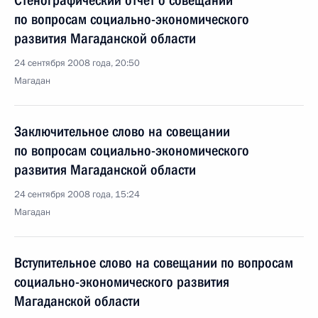
Стенографический отчёт о совещании
по вопросам социально-экономического
развития Магаданской области
24 сентября 2008 года, 20:50
Магадан
Заключительное слово на совещании
по вопросам социально-экономического
развития Магаданской области
24 сентября 2008 года, 15:24
Магадан
Вступительное слово на совещании по вопросам
социально-экономического развития
Магаданской области