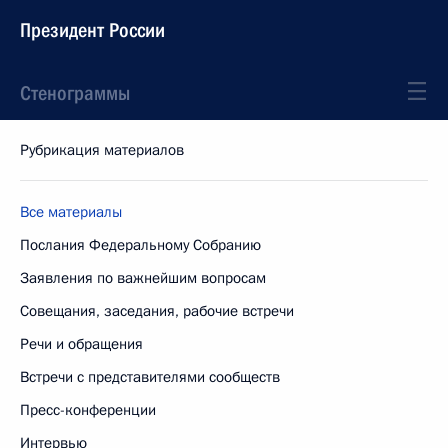
Президент России
Стенограммы
Рубрикация материалов
Все материалы
Послания Федеральному Собранию
Заявления по важнейшим вопросам
Совещания, заседания, рабочие встречи
Речи и обращения
Встречи с представителями сообществ
Пресс-конференции
Интервью