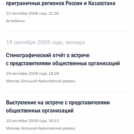
приграничных регионов России и Казахстана
22 сентября 2008 года, 21:30
Актюбинск
19 сентября 2008 года, пятница
Стенографический отчёт о встрече
с представителями общественных организаций
19 сентября 2008 года, 18:28
Москва, Большой Кремлёвский дворец
Выступление на встрече с представителями
общественных организаций
19 сентября 2008 года, 16:15
Москва, Большой Кремлевский дворец