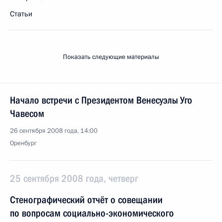
Статьи
Показать следующие материалы
Начало встречи с Президентом Венесуэлы Уго
Чавесом
26 сентября 2008 года, 14:00
Оренбург
25 сентября 2008 года, четверг
Стенографический отчёт о совещании
по вопросам социально-экономического