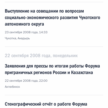
Выступление на совещании по вопросам
социально-экономического развития Чукотского
автономного округа
23 сентября 2008 года, 14:33
Чукотка, Анадырь
22 сентября 2008 года, понедельник
Заявления для прессы по итогам работы Форума
приграничных регионов России и Казахстана
22 сентября 2008 года, 22:00
Актюбинск
Стенографический отчёт о работе Форума