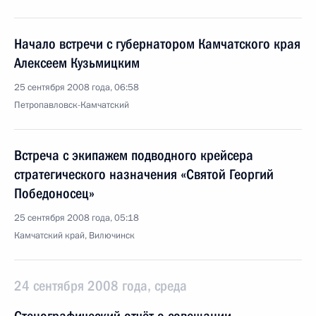
Начало встречи с губернатором Камчатского края
Алексеем Кузьмицким
25 сентября 2008 года, 06:58
Петропавловск-Камчатский
Встреча с экипажем подводного крейсера
стратегического назначения «Святой Георгий
Победоносец»
25 сентября 2008 года, 05:18
Камчатский край, Вилючинск
24 сентября 2008 года, среда