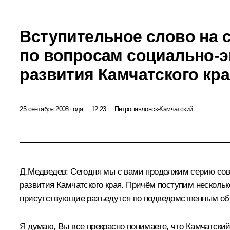
Вступительное слово на 
по вопросам социально-
развития Камчатского кр
25 сентября 2008 года
12:23
Петропавловск-Камчатский
Д.Медведев: Сегодня мы с вами продолжим серию сов
развития Камчатского края. Причём поступим нескольк
присутствующие разъедутся по подведомственным объе
Я думаю, Вы все прекрасно понимаете, что Камчатский 