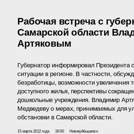
Рабочая встреча с губе
Самарской области Вла
Артяковым
Губернатор информировал Президента о
ситуации в регионе. В частности, обсуж
безработицы, возможности увеличения т
доступного жилья, перспективы сокраще
дошкольные учреждения. Владимир Артя
Медведеву о мерах, принимаемых для у
обстановки в Самарской области.
15 марта 2012 года
19:00
Новокуйбышевск