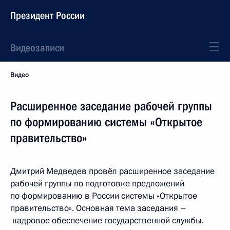
Президент России
Видеозаписи
Видео
Расширенное заседание рабочей группы
по формированию системы «Открытое
правительство»
Дмитрий Медведев провёл расширенное заседание
рабочей группы по подготовке предложений
по формированию в России системы «Открытое
правительство». Основная тема заседания –
кадровое обеспечение государственной службы.