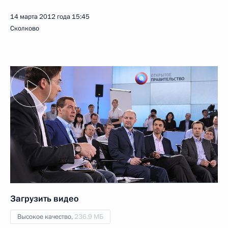
14 марта 2012 года
15:45
Сколково
Загрузить видео
Высокое качество,
236.9 МБ