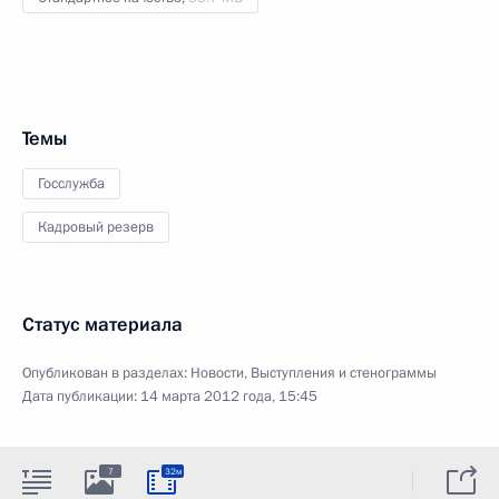
Темы
Госслужба
Кадровый резерв
Статус материала
Опубликован в разделах:
Новости
,
Выступления и стенограммы
Дата публикации:
14 марта 2012 года, 15:45
7
32м