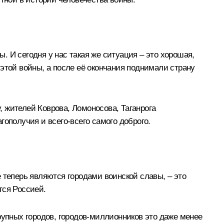
 И сегодня у нас такая же ситуация – это хорошая,
этой войны, а после её окончания поднимали страну
, жителей Коврова, Ломоносова, Таганрога
ополучия и всего-всего самого доброго.
 теперь являются городами воинской славы, – это
тся Россией.
рупных городов, городов-миллионников это даже менее