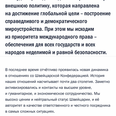
внешнюю политику, которая направлена
на достижение глобальной цели – построение
справедливого и демократического
мироустройства. При этом мы исходим
из приоритета международного права –
обеспечения для всех государств и всех
народов неделимой и равной безопасности.
В последнее время отчётливо проявилась новая динамика
в отношениях со Швейцарской Конфедерацией. История
наших отношений насчитывает почти два столетия. Заметно
активизировались и контакты на высшем уровне,
и гуманитарное, и экономическое сотрудничество. Мы
высоко ценим и нейтральный статус Швейцарии, и её
авторитет в качестве ответственного и честного посредника
в самых сложных ситуациях.