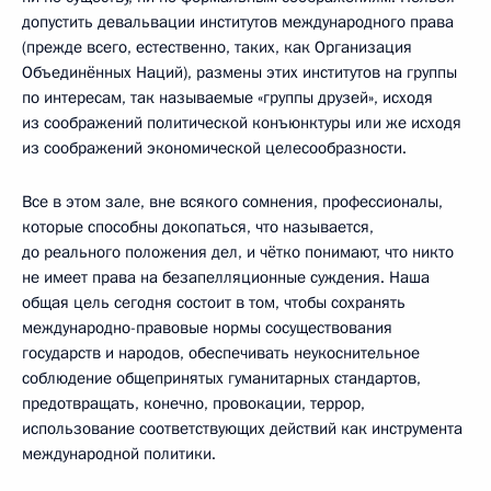
допустить девальвации институтов международного права
(прежде всего, естественно, таких, как Организация
Объединённых Наций), размены этих институтов на группы
по интересам, так называемые «группы друзей», исходя
из соображений политической конъюнктуры или же исходя
из соображений экономической целесообразности.
Все в этом зале, вне всякого сомнения, профессионалы,
которые способны докопаться, что называется,
до реального положения дел, и чётко понимают, что никто
не имеет права на безапелляционные суждения. Наша
общая цель сегодня состоит в том, чтобы сохранять
международно-правовые нормы сосуществования
государств и народов, обеспечивать неукоснительное
соблюдение общепринятых гуманитарных стандартов,
предотвращать, конечно, провокации, террор,
использование соответствующих действий как инструмента
международной политики.