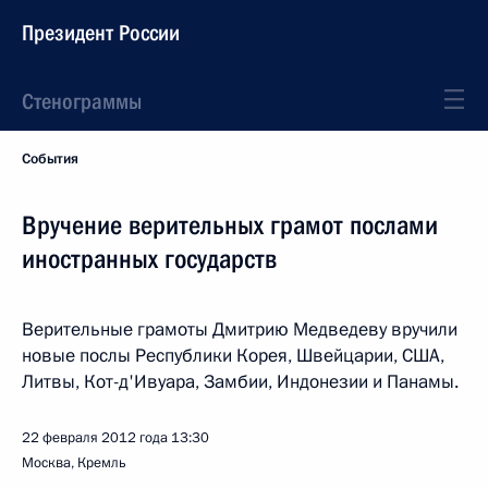
Президент России
Стенограммы
События
Вручение верительных грамот послами
иностранных государств
Верительные грамоты Дмитрию Медведеву вручили
новые послы Республики Корея, Швейцарии, США,
Литвы, Кот-д'Ивуара, Замбии, Индонезии и Панамы.
22 февраля 2012 года
13:30
Москва, Кремль