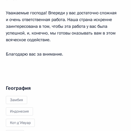
Уважаемые господа! Впереди у вас достаточно сложная
и очень ответственная работа. Наша страна искренне
заинтересована в том, чтобы эта работа у вас была
успешной, и, конечно, мы готовы оказывать вам в этом
всяческое содействие.
Благодарю вас за внимание.
География
Замбия
Индонезия
Кот-д'Ивуар