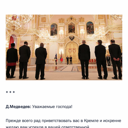
* * *
Д.Медведев:
Уважаемые господа!
Прежде всего рад приветствовать вас в Кремле и искренне
желаю вам успехов в вашей ответственной