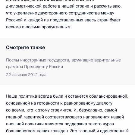
дипломатической работе в нашей стране и рассчитываю,
что укрепление двустороннего сотрудничества между
Россией и каждой из представленных здесь стран будет
весьма и весьма продуктивным.
Смотрите также
Послы иностранных государств, вручившие верительные
грамоты Президенту России
22 февраля 2012 года
Наша политика всегда была и останется сбалансированной,
основанной на готовности к равноправному диалогу
со всеми, кто к этому стремится. И, безусловно, самой
главной гарантией соответствующего направления нашей
внешней политики является поддержка такого курса
большинством наших граждан. Это главный и единственный