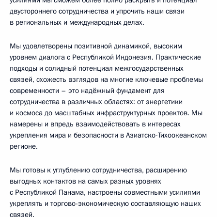
двустороннего сотрудничества и упрочить наши связи
в региональных и международных делах.
Мы удовлетворены позитивной динамикой, высоким
уровнем диалога с Республикой Индонезия. Практические
подходы и солидный потенциал межгосударственных
связей, схожесть взглядов на многие ключевые проблемы
современности – это надёжный фундамент для
сотрудничества в различных областях: от энергетики
и космоса до масштабных инфраструктурных проектов. Мы
намерены и впредь взаимодействовать в интересах
укрепления мира и безопасности в Азиатско-Тихоокеанском
регионе.
Мы готовы к углублению сотрудничества, расширению
выгодных контактов на самых разных уровнях
с Республикой Панама, настроены совместными усилиями
укреплять и торгово-экономическую составляющую наших
связей.