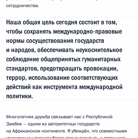
сотрудничества.
Наша общая цель сегодня состоит в том,
чтобы сохранять международно-правовые
нормы сосуществования государств
и народов, обеспечивать неукоснительное
соблюдение общепринятых гуманитарных
стандартов, предотвращать провокации,
террор, использование соответствующих
действий как инструмента международной
политики.
Многолетняя дружба связывает нас с Республикой
Замбия – одним из авторитетных государств
на Африканском континенте. Я убеждён, что совместными
усилиями мы сможем более полно раскрыть и потенциал