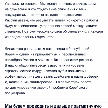
Уважаемые господа! Мы, конечно, очень рассчитываем
на дружеские и конструктивные отношения с теми
государствами, которые вы здесь представляете.
Рассчитываем, что результаты вашей конкретной работы
будут способствовать укреплению связей между нашими
странами. Поэтому несколько слов об отношениях с каждой
из представленных здесь стран.
Динамично развиваются наши связи с Республикой
Корея – одним из приоритетных и перспективных
партнёров России в Азиатско-Тихоокеанском регионе.
В наших общих интересах вывести их на уровень
стратегического сотрудничества путём повышения
эффективности нашего взаимодействия в разных сферах.
И, конечно, мы заинтересованы в совместной работе
по урегулированию ядерной проблемы Корейского
полуострова.
Мы будем проводить и дальше прагматичную