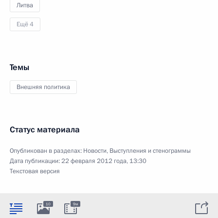
Литва
Ещё 4
Темы
Внешняя политика
Статус материала
Опубликован в разделах:
Новости
,
Выступления и стенограммы
Дата публикации:
22 февраля 2012 года, 13:30
Текстовая версия
10
9м