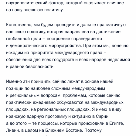
внутриполитический фактор, который оказывает влияние
на нашу внешнюю политику.
Естественно, мы будем проводить и дальше прагматичную
внешнюю политику, которая направлена на достижение
глобальной цели – построение справедливого
и демократического мироустройства. При этом мы, конечно,
исходим из приоритета международного права –
обеспечения для всех государств и всех народов неделимой
и равной безопасности.
Именно эти принципы сейчас лежат в основе нашей
позиции по наиболее сложным международным
и региональным вопросам, проблемам, которые сейчас
практически ежедневно обсуждаются на международных
площадках, на региональных площадках. Я имею в виду
иранскую ядерную программу и ситуацию в Сирии,
а до этого – те процессы, которые происходили в Египте,
Ливии, в целом на Ближнем Востоке. Поэтому