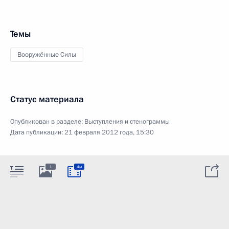
Темы
Вооружённые Силы
Статус материала
Опубликован в разделе:
Выступления и стенограммы
Дата публикации:
21 февраля 2012 года, 15:30
1
4м