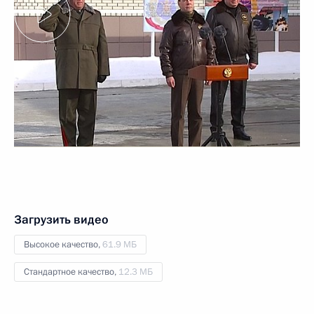
Загрузить видео
Высокое качество,
61.9 МБ
Стандартное качество,
12.3 МБ