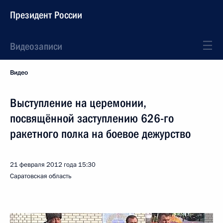
Президент России
Видеозаписи
Видео
Выступление на церемонии,
посвящённой заступлению 626-го
ракетного полка на боевое дежурство
21 февраля 2012 года
15:30
Саратовская область