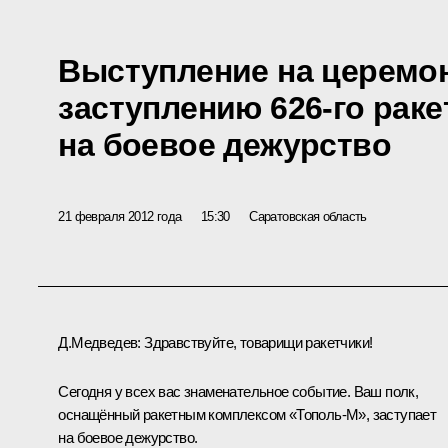
Выступление на церемо
заступлению 626-го раке
на боевое дежурство
21 февраля 2012 года
15:30
Саратовская область
Д.Медведев:
Здравствуйте, товарищи ракетчики!
Сегодня у всех вас знаменательное событие. Ваш полк,
оснащённый ракетным комплексом «Тополь-М», заступает
на боевое дежурство.