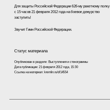
Для защиты Российской Федерации 626-му ракетному полку
с 15 часов 21 февраля 2012 года на боевое дежурство
заступить!
Звучит Гимн Российской Федерации.
Статус материала
Опубликован в разделе:
Выступления и стенограммы
Дата публикации:
21 февраля 2012 года, 15:30
Ссылка на материал:
kremlin.ru/d/14554