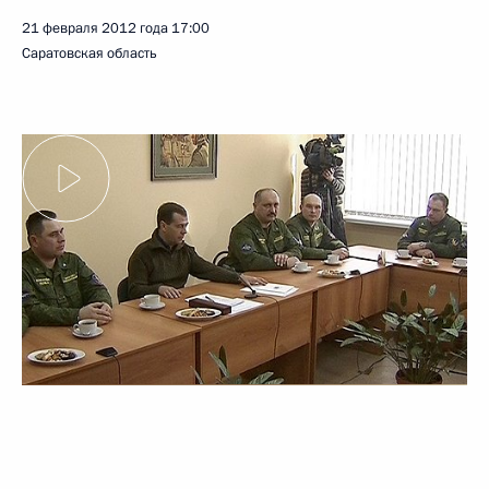
21 февраля 2012 года
17:00
Саратовская область