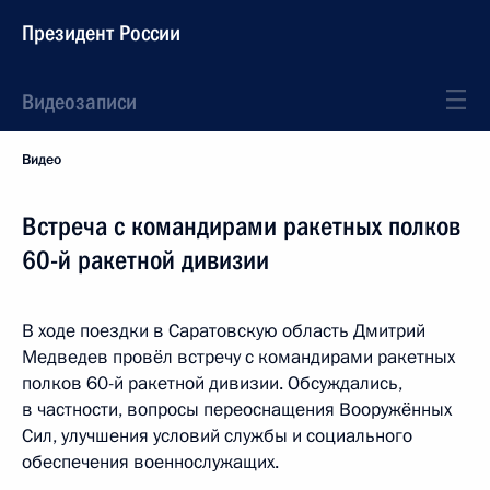
Президент России
Видеозаписи
Видео
Встреча с командирами ракетных полков
60-й ракетной дивизии
В ходе поездки в Саратовскую область Дмитрий
Медведев провёл встречу с командирами ракетных
полков 60-й ракетной дивизии. Обсуждались,
в частности, вопросы переоснащения Вооружённых
Сил, улучшения условий службы и социального
обеспечения военнослужащих.