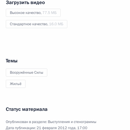
Загрузить видео
Высокое качество,
77.5 МБ
Стандартное качество,
16.0 МБ
Темы
Вооружённые Силы
Жильё
Статус материала
Опубликован в разделе:
Выступления и стенограммы
Дата публикации:
21 февраля 2012 года, 17:00