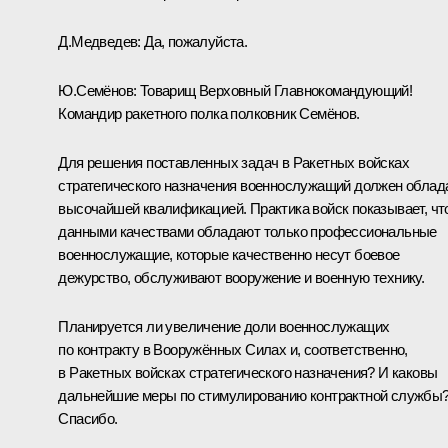
Д.Медведев:
Да, пожалуйста.
Ю.Семёнов:
Товарищ Верховный Главнокомандующий!
Командир ракетного полка полковник Семёнов.
Для решения поставленных задач в Ракетных войсках
стратегического назначения военнослужащий должен облад
высочайшей квалификацией. Практика войск показывает, чт
данными качествами обладают только профессиональные
военнослужащие, которые качественно несут боевое
дежурство, обслуживают вооружение и военную технику.
Планируется ли увеличение доли военнослужащих
по контракту в Вооружённых Силах и, соответственно,
в Ракетных войсках стратегического назначения? И каковы
дальнейшие меры по стимулированию контрактной службы
Спасибо.