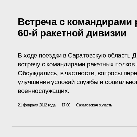
Встреча с командирами 
60-й ракетной дивизии
В ходе поездки в Саратовскую область 
встречу с командирами ракетных полков 
Обсуждались, в частности, вопросы пе
улучшения условий службы и социально
военнослужащих.
21 февраля 2012 года
17:00
Саратовская область