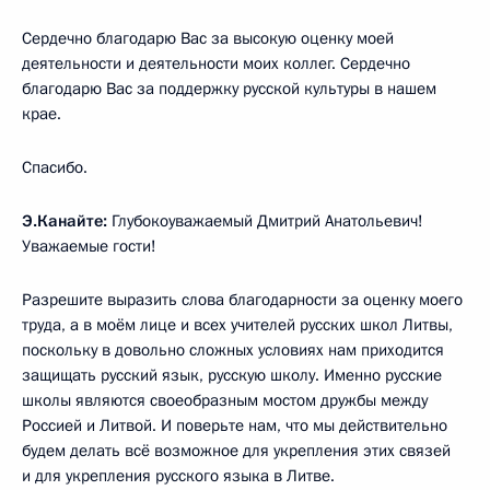
Сердечно благодарю Вас за высокую оценку моей
деятельности и деятельности моих коллег. Сердечно
благодарю Вас за поддержку русской культуры в нашем
крае.
Спасибо.
Э.Канайте:
Глубокоуважаемый Дмитрий Анатольевич!
Уважаемые гости!
Разрешите выразить слова благодарности за оценку моего
труда, а в моём лице и всех учителей русских школ Литвы,
поскольку в довольно сложных условиях нам приходится
защищать русский язык, русскую школу. Именно русские
школы являются своеобразным мостом дружбы между
Россией и Литвой. И поверьте нам, что мы действительно
будем делать всё возможное для укрепления этих связей
и для укрепления русского языка в Литве.