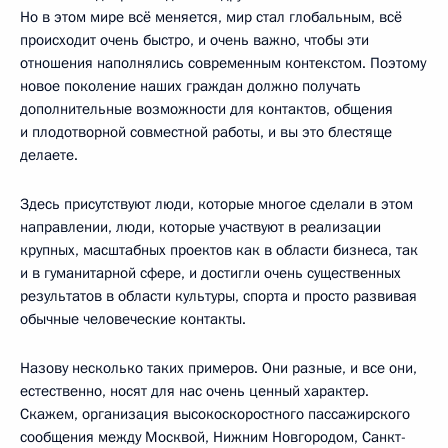
Но в этом мире всё меняется, мир стал глобальным, всё
происходит очень быстро, и очень важно, чтобы эти
отношения наполнялись современным контекстом. Поэтому
новое поколение наших граждан должно получать
дополнительные возможности для контактов, общения
и плодотворной совместной работы, и вы это блестяще
делаете.
Здесь присутствуют люди, которые многое сделали в этом
направлении, люди, которые участвуют в реализации
крупных, масштабных проектов как в области бизнеса, так
и в гуманитарной сфере, и достигли очень существенных
результатов в области культуры, спорта и просто развивая
обычные человеческие контакты.
Назову несколько таких примеров. Они разные, и все они,
естественно, носят для нас очень ценный характер.
Скажем, организация высокоскоростного пассажирского
сообщения между Москвой, Нижним Новгородом, Санкт-