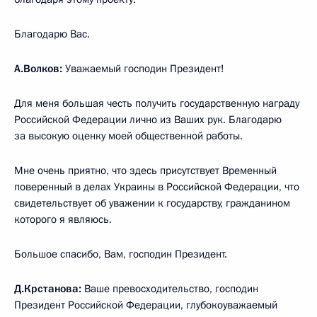
Благодарю Вас.
А.Волков:
Уважаемый господин Президент!
Для меня большая честь получить государственную награду
Российской Федерации лично из Ваших рук. Благодарю
за высокую оценку моей общественной работы.
Мне очень приятно, что здесь присутствует Временный
поверенный в делах Украины в Российской Федерации, что
свидетельствует об уважении к государству, гражданином
которого я являюсь.
Большое спасибо, Вам, господин Президент.
Д.Крстанова:
Ваше превосходительство, господин
Президент Российской Федерации, глубокоуважаемый