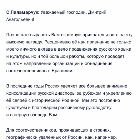
С.Паламарчук:
Уважаемый господин, Дмитрий
Анатольевич!
Позвольте выразить Вам огромную признательность за эту
высокую награду. Расцениваю её как признание не только
моего личного вклада в дело продвижения русского языка
и культуры, но и той большой работы, которую проводят
на этом направлении организации и объединения
соотечественников в Бразилии.
В последние годы Россия уделяет всё большее внимание
консолидации русской диаспоры за рубежом и укреплению
её связей с исторической Родиной. Мы это постоянно
чувствуем и благодарны российскому руководству
и в первую очередь Вам.
Для соотечественников, проживающих в странах,
географически удалённых от России, как, например,