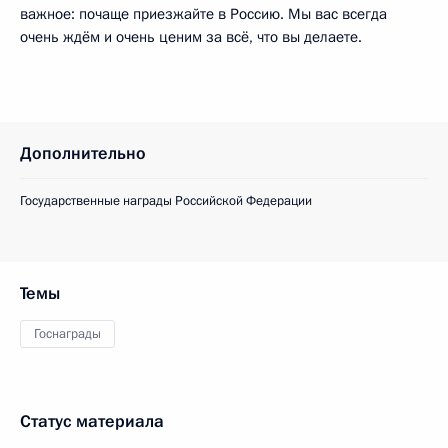
важное: почаще приезжайте в Россию. Мы вас всегда
очень ждём и очень ценим за всё, что вы делаете.
Дополнительно
Государственные награды Российской Федерации
Темы
Госнаграды
Статус материала