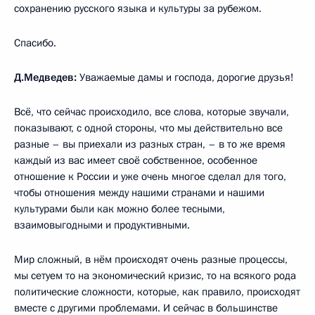
сохранению русского языка и культуры за рубежом.
Спасибо.
Д.Медведев:
Уважаемые дамы и господа, дорогие друзья!
Всё, что сейчас происходило, все слова, которые звучали,
показывают, с одной стороны, что мы действительно все
разные – вы приехали из разных стран, – в то же время
каждый из вас имеет своё собственное, особенное
отношение к России и уже очень многое сделал для того,
чтобы отношения между нашими странами и нашими
культурами были как можно более тесными,
взаимовыгодными и продуктивными.
Мир сложный, в нём происходят очень разные процессы,
мы сетуем то на экономический кризис, то на всякого рода
политические сложности, которые, как правило, происходят
вместе с другими проблемами. И сейчас в большинстве