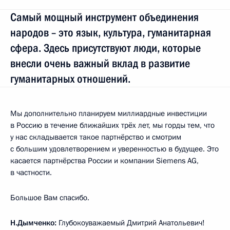
Самый мощный инструмент объединения
народов – это язык, культура, гуманитарная
сфера. Здесь присутствуют люди, которые
внесли очень важный вклад в развитие
гуманитарных отношений.
Мы дополнительно планируем миллиардные инвестиции
в Россию в течение ближайших трёх лет, мы горды тем, что
у нас складывается такое партнёрство и смотрим
с большим удовлетворением и уверенностью в будущее. Это
касается партнёрства России и компании Siemens AG,
в частности.
Большое Вам спасибо.
Н.Дымченко:
Глубокоуважаемый Дмитрий Анатольевич!