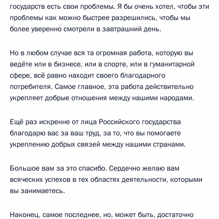
государств есть свои проблемы. Я бы очень хотел, чтобы эти
проблемы как можно быстрее разрешились, чтобы мы
более уверенно смотрели в завтрашний день.
Но в любом случае вся та огромная работа, которую вы
ведёте или в бизнесе, или в спорте, или в гуманитарной
сфере, всё равно находит своего благодарного
потребителя. Самое главное, эта работа действительно
укрепляет добрые отношения между нашими народами.
Ещё раз искренне от лица Российского государства
благодарю вас за ваш труд, за то, что вы помогаете
укреплению добрых связей между нашими странами.
Большое вам за это спасибо. Сердечно желаю вам
всяческих успехов в тех областях деятельности, которыми
вы занимаетесь.
Наконец, самое последнее, но, может быть, достаточно