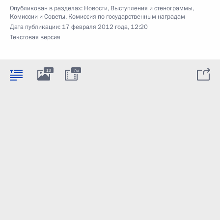
Опубликован в разделах:
Новости
,
Выступления и стенограммы
,
Комиссии и Советы
,
Комиссия по государственным наградам
Дата публикации:
17 февраля 2012 года, 12:20
Текстовая версия
13
7м