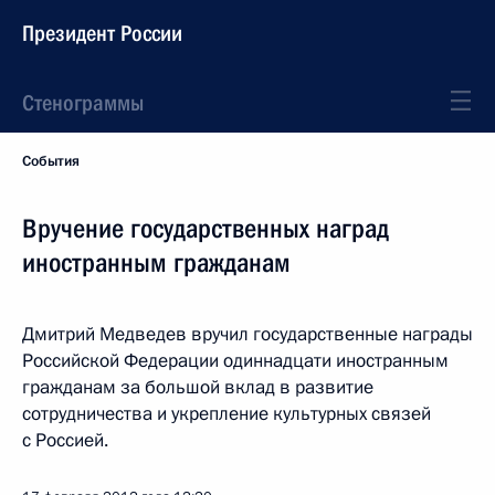
Президент России
Стенограммы
События
Вручение государственных наград
иностранным гражданам
Дмитрий Медведев вручил государственные награды
Российской Федерации одиннадцати иностранным
гражданам за большой вклад в развитие
сотрудничества и укрепление культурных связей
с Россией.