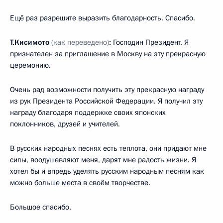
Ещё раз разрешите выразить благодарность. Спасибо.
Т.Кисимото
(как переведено)
:
Господин Президент. Я
признателен за приглашение в Москву на эту прекрасную
церемонию.
Очень рад возможности получить эту прекрасную награду
из рук Президента Российской Федерации. Я получил эту
награду благодаря поддержке своих японских
поклонников, друзей и учителей.
В русских народных песнях есть теплота, они придают мне
силы, воодушевляют меня, дарят мне радость жизни. Я
хотел бы и впредь уделять русским народным песням как
можно больше места в своём творчестве.
Большое спасибо.