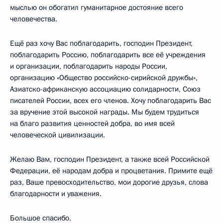
мыслью он обогатил гуманитарное достояние всего
человечества.
Ещё раз хочу Вас поблагодарить, господин Президент,
поблагодарить Россию, поблагодарить все её учреждения
и организации, поблагодарить народы России,
организацию «Общество российско-сирийской дружбы»,
Азиатско-африканскую ассоциацию солидарности, Союз
писателей России, всех его членов. Хочу поблагодарить Вас
за вручение этой высокой награды. Мы будем трудиться
на благо развития ценностей добра, во имя всей
человеческой цивилизации.
Желаю Вам, господин Президент, а также всей Российской
Федерации, её народам добра и процветания. Примите ещё
раз, Ваше превосходительство, мои дорогие друзья, слова
благодарности и уважения.
Большое спасибо.