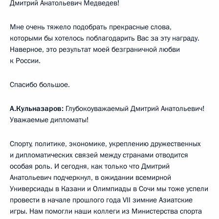
Дмитрий Анатольевич Медведев!
Мне очень тяжело подобрать прекрасные слова,
которыми бы хотелось поблагодарить Вас за эту награду.
Наверное, это результат моей безграничной любви
к России.
Спасибо большое.
А.Кульназаров:
Глубокоуважаемый Дмитрий Анатольевич!
Уважаемые дипломаты!
Спорту, политике, экономике, укреплению дружественных
и дипломатических связей между странами отводится
особая роль. И сегодня, как только что Дмитрий
Анатольевич подчеркнул, в ожидании всемирной
Универсиады в Казани и Олимпиады в Сочи мы тоже успели
провести в начале прошлого года VII зимние Азиатские
игры. Нам помогли наши коллеги из Министерства спорта