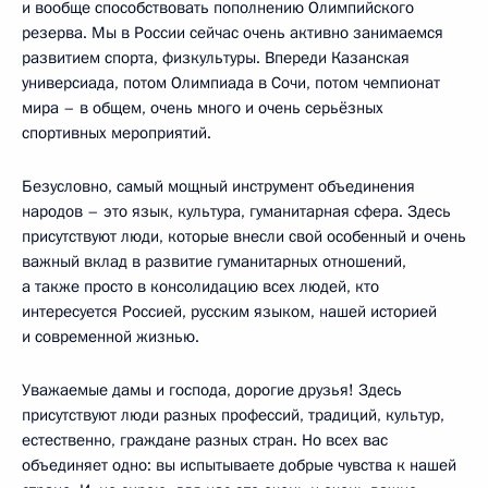
и вообще способствовать пополнению Олимпийского
резерва. Мы в России сейчас очень активно занимаемся
развитием спорта, физкультуры. Впереди Казанская
универсиада, потом Олимпиада в Сочи, потом чемпионат
мира – в общем, очень много и очень серьёзных
спортивных мероприятий.
Безусловно, самый мощный инструмент объединения
народов – это язык, культура, гуманитарная сфера. Здесь
присутствуют люди, которые внесли свой особенный и очень
важный вклад в развитие гуманитарных отношений,
а также просто в консолидацию всех людей, кто
интересуется Россией, русским языком, нашей историей
и современной жизнью.
Уважаемые дамы и господа, дорогие друзья! Здесь
присутствуют люди разных профессий, традиций, культур,
естественно, граждане разных стран. Но всех вас
объединяет одно: вы испытываете добрые чувства к нашей