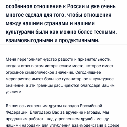
особенное отношение к России и уже очень
многое сделал для того, чтобы отношения
между нашими странами и нашими
культурами были как можно более тесными,
взаимовыгодными и продуктивными.
Меня переполняет чувство радости и признательности,
когда я стою в этом историческом месте, которое имеет
огромное символическое значение. Сегодняшнее
мероприятие имеет большое гуманитарное и культурное
значение, а эти границы расширяются благодаря Вашим
усилиям.
Я являюсь искренним другом народов Российской
Федерации. Благодарю Вас за вручение награды. Мы
продолжим работать над укреплением дружбы между
нашими народами для углубления взаимодействия в сфере