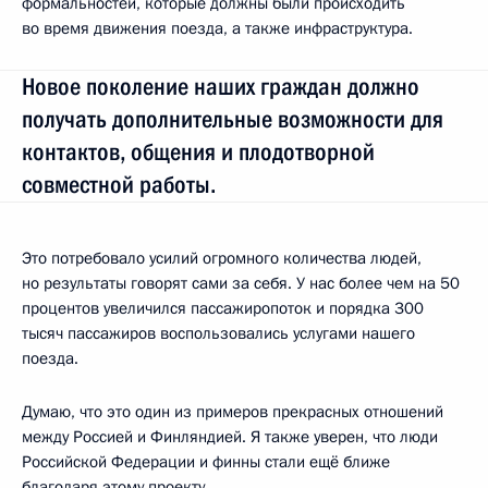
формальностей, которые должны были происходить
во время движения поезда, а также инфраструктура.
Новое поколение наших граждан должно
получать дополнительные возможности для
контактов, общения и плодотворной
совместной работы.
Это потребовало усилий огромного количества людей,
но результаты говорят сами за себя. У нас более чем на 50
процентов увеличился пассажиропоток и порядка 300
тысяч пассажиров воспользовались услугами нашего
поезда.
Думаю, что это один из примеров прекрасных отношений
между Россией и Финляндией. Я также уверен, что люди
Российской Федерации и финны стали ещё ближе
благодаря этому проекту.