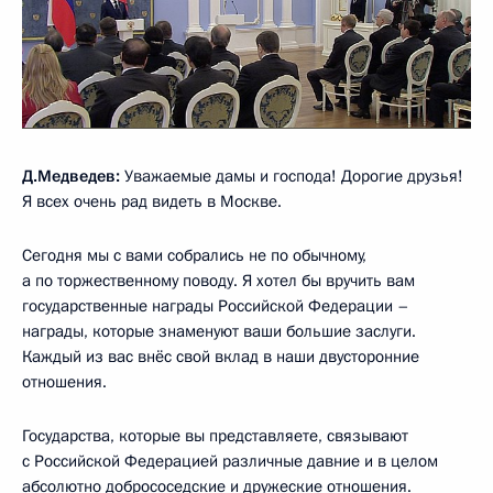
Д.Медведев:
Уважаемые дамы и господа! Дорогие друзья!
Я всех очень рад видеть в Москве.
Сегодня мы с вами собрались не по обычному,
а по торжественному поводу. Я хотел бы вручить вам
государственные награды Российской Федерации –
награды, которые знаменуют ваши большие заслуги.
Каждый из вас внёс свой вклад в наши двусторонние
отношения.
Государства, которые вы представляете, связывают
с Российской Федерацией различные давние и в целом
абсолютно добрососедские и дружеские отношения.