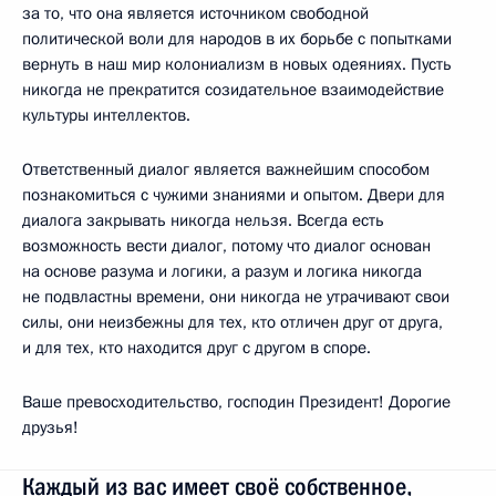
за то, что она является источником свободной
политической воли для народов в их борьбе с попытками
вернуть в наш мир колониализм в новых одеяниях. Пусть
никогда не прекратится созидательное взаимодействие
культуры интеллектов.
Ответственный диалог является важнейшим способом
познакомиться с чужими знаниями и опытом. Двери для
диалога закрывать никогда нельзя. Всегда есть
возможность вести диалог, потому что диалог основан
на основе разума и логики, а разум и логика никогда
не подвластны времени, они никогда не утрачивают свои
силы, они неизбежны для тех, кто отличен друг от друга,
и для тех, кто находится друг с другом в споре.
Ваше превосходительство, господин Президент! Дорогие
друзья!
Каждый из вас имеет своё собственное,