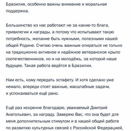
Бразилия, особенно важны внимание и моральная
поддержка.
Большинство из нас работают не за какие‑то блага,
привилегии и награды, а потому что испытывают такую
потребность, желание быть нужными, полезными нашей
общей Родине. Считаю очень важным опираться не только
на традиционно активное и надёжное ветеранское крыло
соотечественников, но и на молодёжь, за которой наше
будущее. Такая работа ведётся в Бразилии.
Нам есть, кому передать эстафету. И хотя сделано уже
немало, впереди стоят важные, масштабные задачи,
и успокаиваться ещё рано.
Ещё раз искренне благодарю, уважаемый Дмитрий
Анатольевич, за награду. Заверяю Вас, что она будет для
меня дополнительным стимулом и в нашей общей работе
по развитию культурных связей с Российской Федерацией,