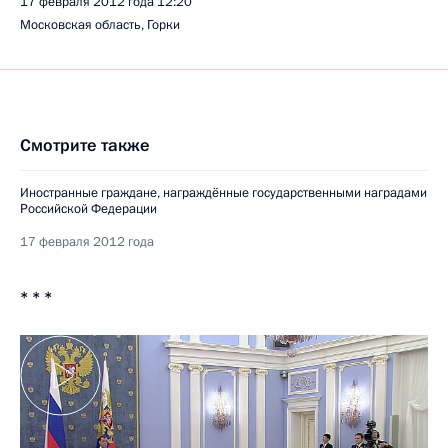
17 февраля 2012 года
12:20
Московская область, Горки
Смотрите также
Иностранные граждане, награждённые государственными наградами
Российской Федерации
17 февраля 2012 года
* * *