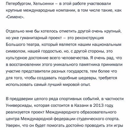
Петербургом, Хельсинки – в этой работе участвовали
крупные международные компании, в том числе такие, как
«Сименс».
Отдельно мне бы хотелось отметить другой очень крупный,
но уже гуманитарный проект – это реконструкция
Большого театра, который является нашим национальным
символом, нашей гордостью, но, с другой стороны, это
культурное достояние всего человечества. Я очень рад, что
в восстановлении этого уникального памятника принимали
участие представители разных государств, тем более что
для того, чтобы создавать подобные шедевры, требуется
использовать самый лучший мировой опыт.
В преддверии целого ряда спортивных событий, в частности
Универсиады, которая состоится в Казани в 2013 году,
реализуется проект Международного образовательного
центра Международной федерации студенческого спорта.
Уверен, что он будет помогать достойно проводить эти игры