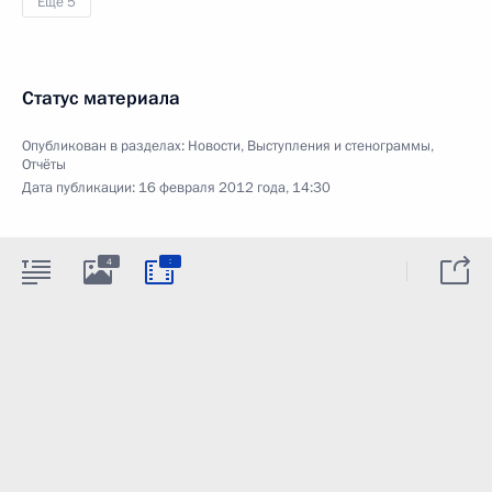
Ещё 5
Статус материала
Опубликован в разделах:
Новости
,
Выступления и стенограммы
,
Отчёты
Дата публикации:
16 февраля 2012 года, 14:30
:
4