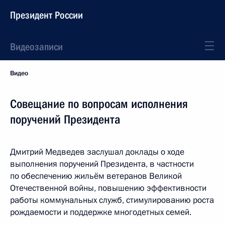
Президент России
Видеозаписи
Видео
Совещание по вопросам исполнения
поручений Президента
Дмитрий Медведев заслушал доклады о ходе
выполнения поручений Президента, в частности
по обеспечению жильём ветеранов Великой
Отечественной войны, повышению эффективности
работы коммунальных служб, стимулированию роста
рождаемости и поддержке многодетных семей.