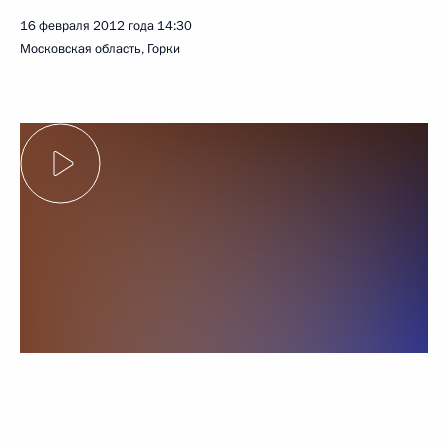
16 февраля 2012 года
14:30
Московская область, Горки