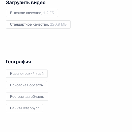
Загрузить видео
Высокое качество,
1.2 ГБ
Стандартное качество,
220.9 МБ
География
Красноярский край
Псковская область
Ростовская область
Санкт-Петербург