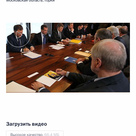
Московская область, Горки
Загрузить видео
Высокое качество,
66.4 МБ