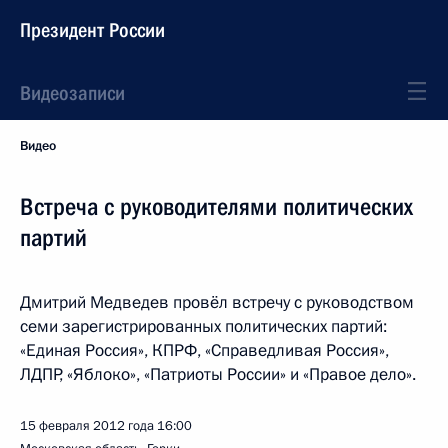
Президент России
Видеозаписи
Видео
Встреча с руководителями политических
партий
Дмитрий Медведев провёл встречу с руководством
семи зарегистрированных политических партий:
«Единая Россия», КПРФ, «Справедливая Россия»,
ЛДПР, «Яблоко», «Патриоты России» и «Правое дело».
15 февраля 2012 года
16:00