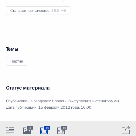
Стандартное качество,
16.8 МБ
Темы
Партии
Статус материала
Опубликован в разделах:
Новости
,
Выступления и стенограммы
Дата публикации:
15 февраля 2012 года, 16:00
2
4м
4м