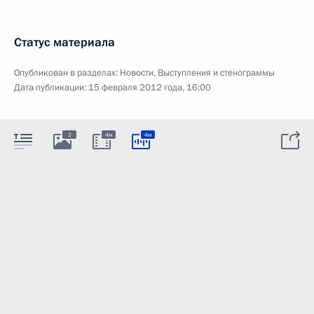
Статус материала
Опубликован в разделах:
Новости
,
Выступления и стенограммы
Дата публикации:
15 февраля 2012 года, 16:00
2
4м
4м