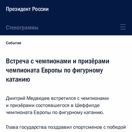
Президент России
Стенограммы
События
Встреча с чемпионами и призёрами
чемпионата Европы по фигурному
катанию
Дмитрий Медведев встретился с чемпионами
и призёрами состоявшегося в Шеффилде
чемпионата Европы по фигурному катанию.
Глава государства поздравил спортсменов с победой