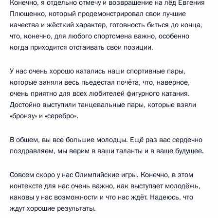
Конечно, я отдельно отмечу и возвращение на лёд Евгения
Плющенко, который продемонстрировал свои лучшие
качества и жёсткий характер, готовность биться до конца,
что, конечно, для любого спортсмена важно, особенно
когда приходится отстаивать свои позиции.
У нас очень хорошо катались наши спортивные пары,
которые заняли весь пьедестал почёта, что, наверное,
очень приятно для всех любителей фигурного катания.
Достойно выступили танцевальные пары, которые взяли
«бронзу» и «серебро».
В общем, вы все большие молодцы. Ещё раз вас сердечно
поздравляем, мы верим в ваши таланты и в ваше будущее.
Совсем скоро у нас Олимпийские игры. Конечно, в этом
контексте для нас очень важно, как выступает молодёжь,
каковы у нас возможности и что нас ждёт. Надеюсь, что
ждут хорошие результаты.