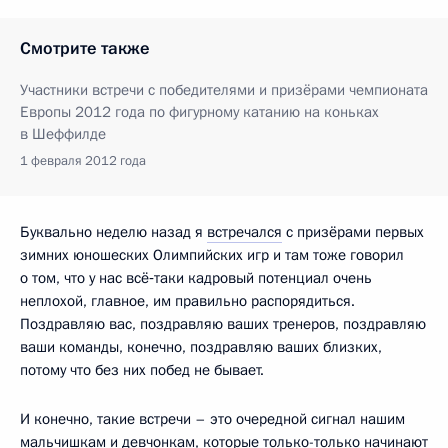
Смотрите также
Участники встречи c победителями и призёрами чемпионата
Европы 2012 года по фигурному катанию на коньках
в Шеффилде
1 февраля 2012 года
Буквально неделю назад я
встречался
с призёрами первых
зимних юношеских Олимпийских игр и там тоже говорил
о том, что у нас всё‑таки кадровый потенциал очень
неплохой, главное, им правильно распорядиться.
Поздравляю вас, поздравляю ваших тренеров, поздравляю
ваши команды, конечно, поздравляю ваших близких,
потому что без них побед не бывает.
И конечно, такие встречи – это очередной сигнал нашим
мальчишкам и девчонкам, которые только-только начинают