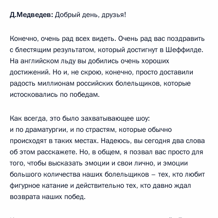
Д.Медведев:
Добрый день, друзья!
Конечно, очень рад всех видеть. Очень рад вас поздравить
с блестящим результатом, который достигнут в Шеффилде.
На английском льду вы добились очень хороших
достижений. Но и, не скрою, конечно, просто доставили
радость миллионам российских болельщиков, которые
истосковались по победам.
Как всегда, это было захватывающее шоу:
и по драматургии, и по страстям, которые обычно
происходят в таких местах. Надеюсь, вы сегодня два слова
об этом расскажете. Но, в общем, я позвал вас просто для
того, чтобы высказать эмоции и свои лично, и эмоции
большого количества наших болельщиков – тех, кто любит
фигурное катание и действительно тех, кто давно ждал
возврата наших побед.