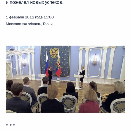
и пожелал новых успехов.
1 февраля 2012 года
15:00
Московская область, Горки
* * *