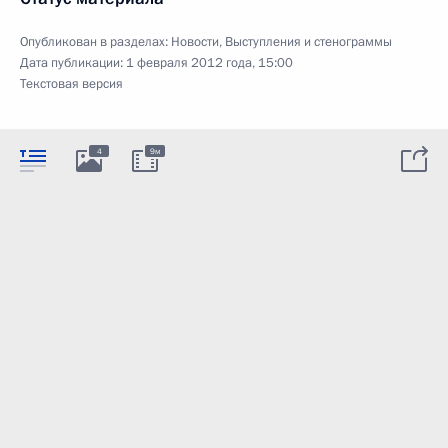
Опубликован в разделах:
Новости
,
Выступления и стенограммы
Дата публикации:
1 февраля 2012 года, 15:00
Текстовая версия
4
9м