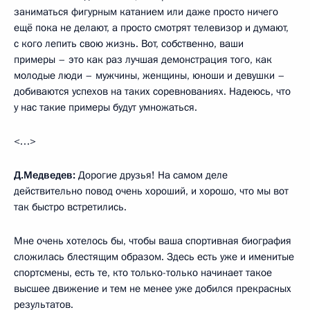
заниматься фигурным катанием или даже просто ничего
ещё пока не делают, а просто смотрят телевизор и думают,
с кого лепить свою жизнь. Вот, собственно, ваши
примеры – это как раз лучшая демонстрация того, как
молодые люди – мужчины, женщины, юноши и девушки –
добиваются успехов на таких соревнованиях. Надеюсь, что
у нас такие примеры будут умножаться.
<…>
Д.Медведев:
Дорогие друзья! На самом деле
действительно повод очень хороший, и хорошо, что мы вот
так быстро встретились.
Мне очень хотелось бы, чтобы ваша спортивная биография
сложилась блестящим образом. Здесь есть уже и именитые
спортсмены, есть те, кто только-только начинает такое
высшее движение и тем не менее уже добился прекрасных
результатов.