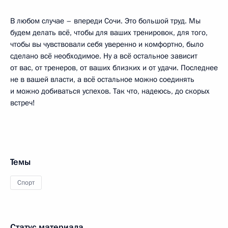
В любом случае – впереди Сочи. Это большой труд. Мы
будем делать всё, чтобы для ваших тренировок, для того,
чтобы вы чувствовали себя уверенно и комфортно, было
сделано всё необходимое. Ну а всё остальное зависит
от вас, от тренеров, от ваших близких и от удачи. Последнее
не в вашей власти, а всё остальное можно соединять
и можно добиваться успехов. Так что, надеюсь, до скорых
встреч!
Темы
Спорт
Статус материала