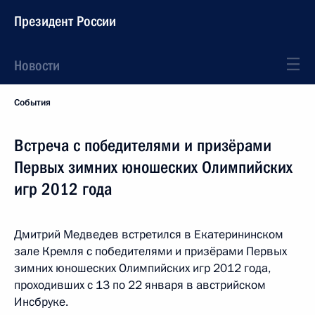
Президент России
Новости
События
Встреча с победителями и призёрами
Первых зимних юношеских Олимпийских
игр 2012 года
Дмитрий Медведев встретился в Екатерининском
зале Кремля с победителями и призёрами Первых
зимних юношеских Олимпийских игр 2012 года,
проходивших с 13 по 22 января в австрийском
Инсбруке.