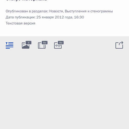
Опубликован в разделах:
Новости
,
Выступления и стенограммы
Дата публикации:
25 января 2012 года, 16:30
Текстовая версия
4
8м
8м