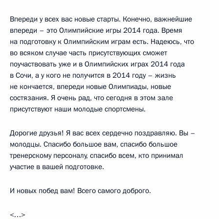
Впереди у всех вас новые старты. Конечно, важнейшие
впереди – это Олимпийские игры 2014 года. Время
на подготовку к Олимпийским играм есть. Надеюсь, что
во всяком случае часть присутствующих сможет
поучаствовать уже и в Олимпийских играх 2014 года
в Сочи, а у кого не получится в 2014 году – жизнь
не кончается, впереди новые Олимпиады, новые
состязания. Я очень рад, что сегодня в этом зале
присутствуют наши молодые спортсмены.
Дорогие друзья! Я вас всех сердечно поздравляю. Вы –
молодцы. Спасибо большое вам, спасибо большое
тренерскому персоналу, спасибо всем, кто принимал
участие в вашей подготовке.
И новых побед вам! Всего самого доброго.
<…>