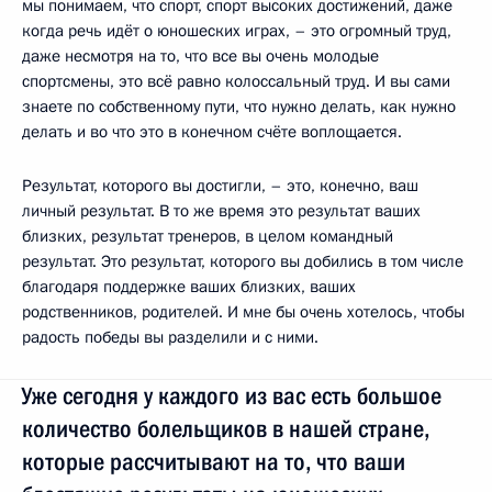
мы понимаем, что спорт, спорт высоких достижений, даже
когда речь идёт о юношеских играх, – это огромный труд,
даже несмотря на то, что все вы очень молодые
спортсмены, это всё равно колоссальный труд. И вы сами
знаете по собственному пути, что нужно делать, как нужно
делать и во что это в конечном счёте воплощается.
Результат, которого вы достигли, – это, конечно, ваш
личный результат. В то же время это результат ваших
близких, результат тренеров, в целом командный
результат. Это результат, которого вы добились в том числе
благодаря поддержке ваших близких, ваших
родственников, родителей. И мне бы очень хотелось, чтобы
радость победы вы разделили и с ними.
Уже сегодня у каждого из вас есть большое
количество болельщиков в нашей стране,
которые рассчитывают на то, что ваши