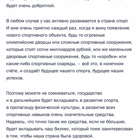
будет очень добротной.
В любом случае у нас активно развивается в стране спорт.
И мне очень приятно каждый раз, когда я вижу появление
нового спортивного объекта, будь то огромные
олимпийские дворцы или сложные спортивные сооружения,
которые стоят сотни миллиардов рублей, или же маленькие
дворовые спортивные сооружения, будь то «коробки» или
какие‑либо спортивные снаряды, – всё это, в конечном
счёте, и создаёт будущее нашего спорта, будущее наших
успехов.
Поэтому можете не сомневаться, государство
и в дальнейшем будет вкладывать в развитие спорта,
в пропаганду физической культуры, в развитие всех
спортивных навыков очень значительные средства.
Надеюсь, что точно такие же средства, если не бо́льшие,
будет вкладывать наш бизнес, который тоже заинтересован
в том, чтобы наша страна была здоровой.