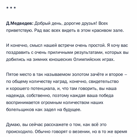
* * *
Д.Медведев:
Добрый день, дорогие друзья! Всех
приветствую. Рад вас всех видеть в этом красивом зале.
И конечно, смысл нашей встречи очень простой. Я хочу вас
поздравить с очень приличными результатами, которых вы
добились на зимних юношеских Олимпийских играх.
Пятое место в так называемом золотом зачёте и второе –
по общему количеству наград, конечно, свидетельство
и хорошего потенциала, и, что там говорить, вы наша
надежда, собственно, поэтому каждая ваша победа
воспринимается огромным количеством наших
болельщиков как задел на будущее.
Думаю, вы сейчас расскажете о том, как всё это
происходило. Обычно говорят о везении, но в то же время