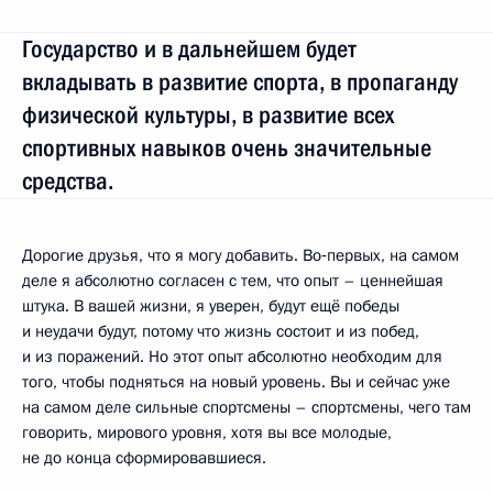
Государство и в дальнейшем будет
вкладывать в развитие спорта, в пропаганду
физической культуры, в развитие всех
спортивных навыков очень значительные
средства.
Дорогие друзья, что я могу добавить. Во‑первых, на самом
деле я абсолютно согласен с тем, что опыт – ценнейшая
штука. В вашей жизни, я уверен, будут ещё победы
и неудачи будут, потому что жизнь состоит и из побед,
и из поражений. Но этот опыт абсолютно необходим для
того, чтобы подняться на новый уровень. Вы и сейчас уже
на самом деле сильные спортсмены – спортсмены, чего там
говорить, мирового уровня, хотя вы все молодые,
не до конца сформировавшиеся.