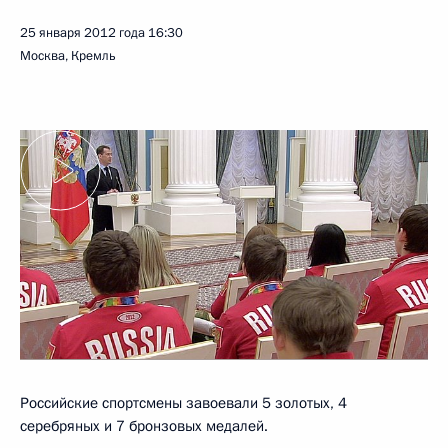
25 января 2012 года
16:30
Москва, Кремль
Российские спортсмены завоевали 5 золотых, 4
серебряных и 7 бронзовых медалей.