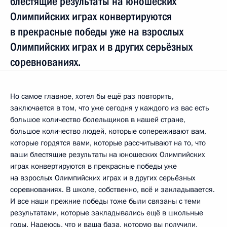
блестящие результаты на юношеских
Олимпийских играх конвертируются
в прекрасные победы уже на взрослых
Олимпийских играх и в других серьёзных
соревнованиях.
Но самое главное, хотел бы ещё раз повторить,
заключается в том, что уже сегодня у каждого из вас есть
большое количество болельщиков в нашей стране,
большое количество людей, которые сопереживают вам,
которые гордятся вами, которые рассчитывают на то, что
ваши блестящие результаты на юношеских Олимпийских
играх конвертируются в прекрасные победы уже
на взрослых Олимпийских играх и в других серьёзных
соревнованиях. В школе, собственно, всё и закладывается.
И все наши прежние победы тоже были связаны с теми
результатами, которые закладывались ещё в школьные
годы. Надеюсь, что и ваша база, которую вы получили,