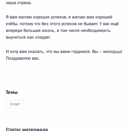
наша страна.
Я вам желаю хороших успехов, я желаю вам хорошей
учёбы, потому что без этого успехов не бывает. У вас ещё
впереди большая жизнь, в том числе необходимость
выучиться как следует.
И хочу вам сказать, что мы вами гордимся. Вы – молодцы!
Поздравляю вас.
Темы
Спорт
Статус материала