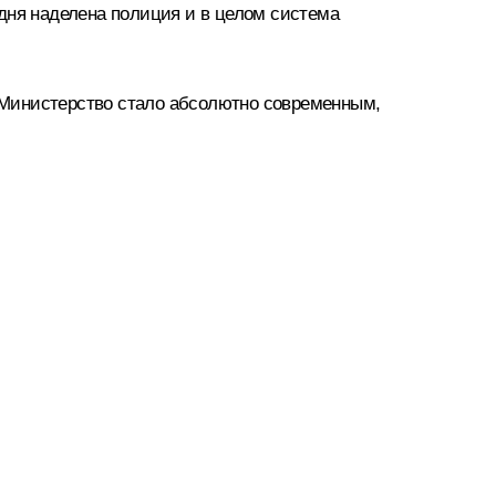
дня наделена полиция и в целом система
ы Министерство стало абсолютно современным,