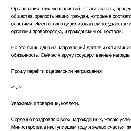
Организация этих мероприятий, кстати сказать, проде
общества, зрелость наших граждан, которые в соответ
властями. Именно так в цивилизованном государстве 
органами правопорядка, и гражданским обществом.
Но это лишь одно из направлений деятельности Минист
обязанность. Сейчас я вручу государственные наград
Прошу перейти к церемонии награждения.
<…>
Уважаемые товарищи, коллеги.
Сердечно поздравляю всех награждённых, желаю успе
Министерства в наступившем году я желаю счастья, 