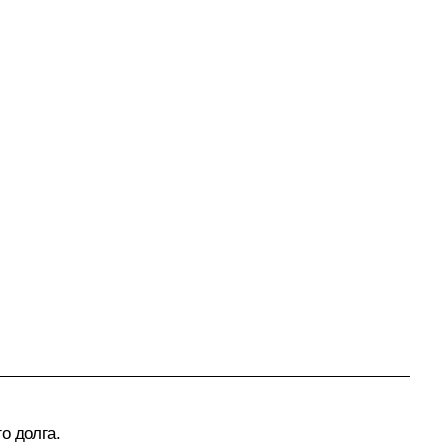
о долга.