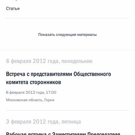
Статьи
Показать следующие материалы
6 февраля 2012 года, понедельник
Встреча с представителями Общественного
комитета сторонников
6 февраля 2012 года, 17:00
Московская область, Горки
3 февраля 2012 года, пятница
Рабочая встреча с Заместителем Председателя