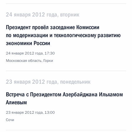
24 января 2012 года, вторник
Президент провёл заседание Комиссии
по модернизации и технологическому развитию
экономики России
24 января 2012 года, 17:30
Московская область, Горки
23 января 2012 года, понедельник
Встреча с Президентом Азербайджана Ильхамом
Алиевым
23 января 2012 года, 13:00
Сочи