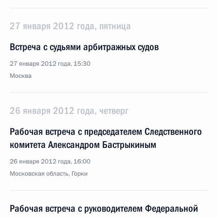
27 января 2012 года, пятница
Встреча с судьями арбитражных судов
27 января 2012 года, 15:30
Москва
26 января 2012 года, четверг
Рабочая встреча с председателем Следственного
комитета Александром Бастрыкиным
26 января 2012 года, 16:00
Московская область, Горки
Рабочая встреча с руководителем Федеральной