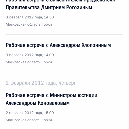
Правительства Дмитрием Рогозиным
3 февраля 2012 года, 14:30
Московская область, Горки
Рабочая встреча с Александром Хлопониным
3 февраля 2012 года, 14:00
Московская область, Горки
2 февраля 2012 года, четверг
Рабочая встреча с Министром юстиции
Александром Коноваловым
2 февраля 2012 года, 15:00
Московская область, Горки