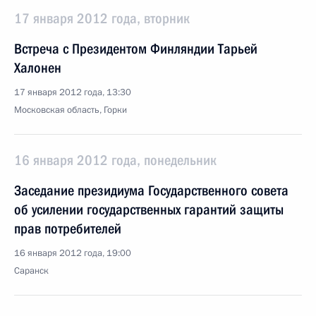
17 января 2012 года, вторник
Встреча с Президентом Финляндии Тарьей
Халонен
17 января 2012 года, 13:30
Московская область, Горки
16 января 2012 года, понедельник
Заседание президиума Государственного совета
об усилении государственных гарантий защиты
прав потребителей
16 января 2012 года, 19:00
Саранск