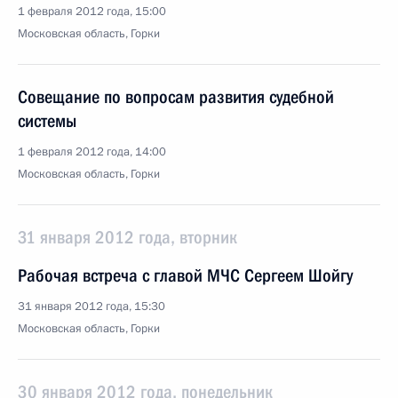
1 февраля 2012 года, 15:00
Московская область, Горки
Совещание по вопросам развития судебной
системы
1 февраля 2012 года, 14:00
Московская область, Горки
31 января 2012 года, вторник
Рабочая встреча с главой МЧС Сергеем Шойгу
31 января 2012 года, 15:30
Московская область, Горки
30 января 2012 года, понедельник