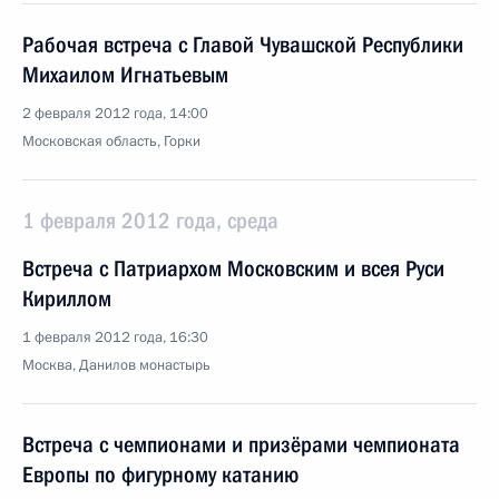
Рабочая встреча с Главой Чувашской Республики
Михаилом Игнатьевым
2 февраля 2012 года, 14:00
Московская область, Горки
1 февраля 2012 года, среда
Встреча с Патриархом Московским и всея Руси
Кириллом
1 февраля 2012 года, 16:30
Москва, Данилов монастырь
Встреча с чемпионами и призёрами чемпионата
Европы по фигурному катанию