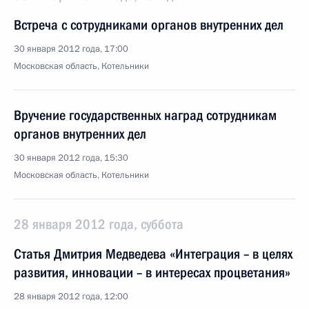
Встреча с сотрудниками органов внутренних дел
30 января 2012 года, 17:00
Московская область, Котельники
Вручение государственных наград сотрудникам
органов внутренних дел
30 января 2012 года, 15:30
Московская область, Котельники
28 января 2012 года, суббота
Статья Дмитрия Медведева «Интеграция – в целях
развития, инновации – в интересах процветания»
28 января 2012 года, 12:00