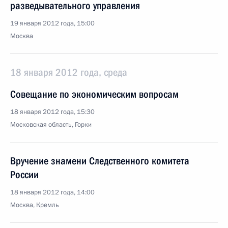
разведывательного управления
19 января 2012 года, 15:00
Москва
18 января 2012 года, среда
Совещание по экономическим вопросам
18 января 2012 года, 15:30
Московская область, Горки
Вручение знамени Следственного комитета
России
18 января 2012 года, 14:00
Москва, Кремль