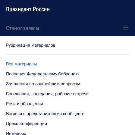
Президент России
Стенограммы
Рубрикация материалов
Все материалы
Послания Федеральному Собранию
Заявления по важнейшим вопросам
Совещания, заседания, рабочие встречи
Речи и обращения
Встречи с представителями сообществ
Пресс-конференции
Интервью