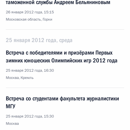
таможенной службы Андреем Бельяниновым
26 января 2012 года, 15:15
Московская область, Горки
25 января 2012 года, среда
Встреча с победителями и призёрами Первых
зимних юношеских Олимпийских игр 2012 года
25 января 2012 года, 16:30
Москва, Кремль
Встреча со студентами факультета журналистики
МГУ
25 января 2012 года, 15:30
Москва