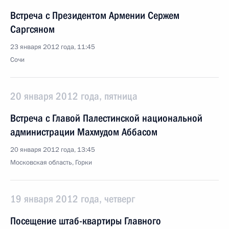
Встреча с Президентом Армении Сержем
Саргсяном
23 января 2012 года, 11:45
Сочи
20 января 2012 года, пятница
Встреча с Главой Палестинской национальной
администрации Махмудом Аббасом
20 января 2012 года, 13:45
Московская область, Горки
19 января 2012 года, четверг
Посещение штаб-квартиры Главного