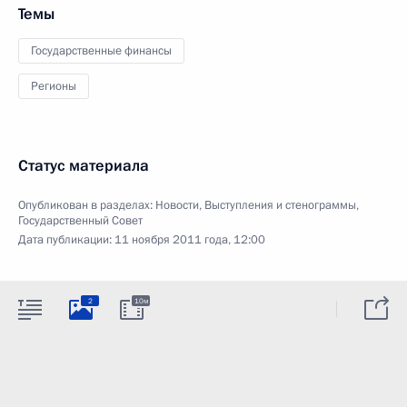
Темы
Государственные финансы
Регионы
Статус материала
Опубликован в разделах:
Новости
,
Выступления и стенограммы
,
Государственный Совет
Дата публикации:
11 ноября 2011 года, 12:00
2
10м