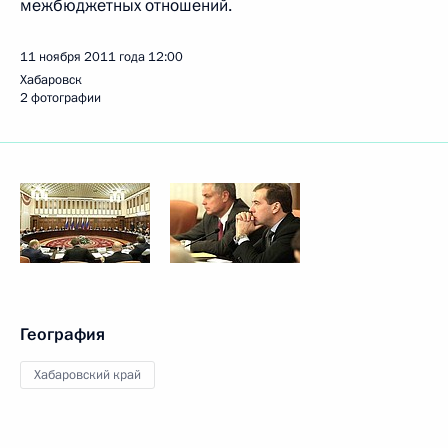
межбюджетных отношений.
11 ноября 2011 года
12:00
Хабаровск
2 фотографии
География
Хабаровский край