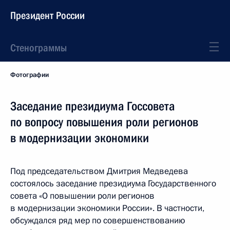
Президент России
Стенограммы
Фотографии
Заседание президиума Госсовета
по вопросу повышения роли регионов
в модернизации экономики
Под председательством Дмитрия Медведева
состоялось заседание президиума Государственного
совета «О повышении роли регионов
в модернизации экономики России». В частности,
обсуждался ряд мер по совершенствованию