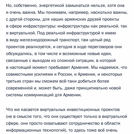
Но, собственно, энергетикой замыкаться нельзя, хотя она
и очень важна. Мы понимаем, например, насколько важны,
с другой стороны, для наших армянских друзей проекты
в сфере инфраструктуры: инфраструктуры как реальной, так
и виртуальной. Под реальной инфраструктурой я имею
в виду железнодорожный транспорт, там целый ряд
проектов реализуется, и сегодня в ходе переговоров они
обсуждались, в том числе и возможные новые идеи,
связанные с выходом из сложной ситуации, в которой
в настоящий момент пребывает Армения. Мы надеемся, что
совместными усилиями и России, и Армении, и некоторых
третьих стран мы сможем всё‑таки добиться более
современной и, может быть, даже принципиально новой
системы коммуникаций для Армении.
Что же касается виртуальных инвестиционных проектов
(не в смысле того, что они существуют только в виртуальной
сфере, они просто охватывают сотрудничество в области
информационных технологий), то здесь тоже всё очень