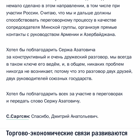
немало сделано в этом направлении, в том числе при
участии России. Считаю, что мы и дальше должны
способствовать переговорному процессу в качестве
сопредседателя Минской группы, организуя прямые
контакты с руководством Армении и Азербайджана.
Хотел бы поблагодарить Сержа Азатовича
за конструктивный и очень дружеский разговор, мы всегда
в таком ключе его ведём, и, в общем, никаких проблем
никогда не возникает, потому что это разговор двух друзей,
двух руководителей союзных государств.
Хотел бы поблагодарить всех за участие в переговорах
и передать слово Сержу Азатовичу.
С.Саргсян
:
Спасибо, Дмитрий Анатольевич.
Торгово-экономические связи развиваются