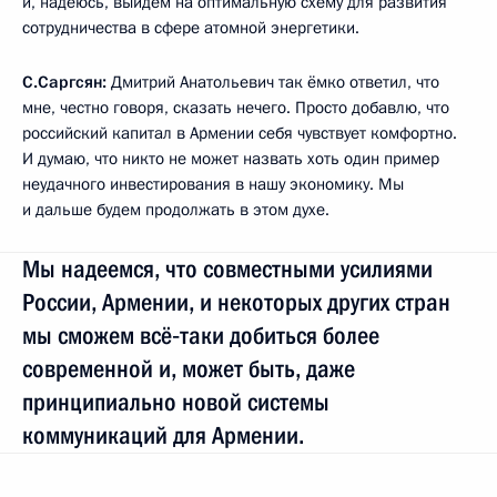
и, надеюсь, выйдем на оптимальную схему для развития
сотрудничества в сфере атомной энергетики.
С.Саргсян:
Дмитрий Анатольевич так ёмко ответил, что
мне, честно говоря, сказать нечего. Просто добавлю, что
российский капитал в Армении себя чувствует комфортно.
И думаю, что никто не может назвать хоть один пример
неудачного инвестирования в нашу экономику. Мы
и дальше будем продолжать в этом духе.
Мы надеемся, что совместными усилиями
России, Армении, и некоторых других стран
мы сможем всё‑таки добиться более
современной и, может быть, даже
принципиально новой системы
коммуникаций для Армении.