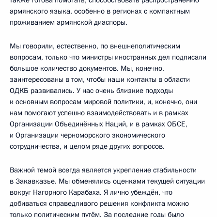
армянского языка, особенно в регионах с компактным
проживанием армянской диаспоры.
Мы говорили, естественно, по внешнеполитическим
вопросам, только что министры иностранных дел подписали
большое количество документов. Мы, конечно,
заинтересованы в том, чтобы наши контакты в области
ОДКБ развивались. У нас очень близкие подходы
к основным вопросам мировой политики, и, конечно, они
нам помогают успешно взаимодействовать и в рамках
Организации Объединённых Наций, и в рамках ОБСЕ,
и Организации черноморского экономического
сотрудничества, и целом ряде других вопросов.
Важной темой всегда является укрепление стабильности
в Закавказье. Мы обменялись оценками текущей ситуации
вокруг Нагорного Карабаха. Я лично убеждён, что
добиваться справедливого решения конфликта можно
только политическим путём. За последние годы было