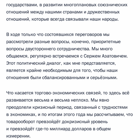
государствами, в развитии многоплановых союзнических
отношений между нашими странами и дружественных
отношений, которые всегда связывали наши народы.
В ходе только что состоявшихся переговоров мы
рассмотрели разные вопросы, конечно, приоритетные
вопросы двустороннего сотрудничества. Мы много
общаемся, регулярно встречаемся с Сержем Азатовичем.
Этот политический диалог, как мне представляется,
является крайне необходимым для того, чтобы наши
отношения были сбалансированными и серьёзными.
Что касается торгово-экономических связей, то здесь всё
развивается весьма и весьма неплохо. Мы явно
преодолели кризисный период, связанный с трудностями
в экономиках, и по итогам этого года мы рассчитываем, что
товарооборот превзойдёт докризисный уровень
и превзойдёт где‑то миллиард долларов в общем
измерении.