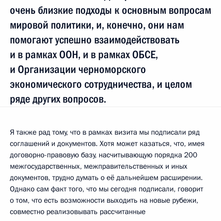
очень близкие подходы к основным вопросам
мировой политики, и, конечно, они нам
помогают успешно взаимодействовать
и в рамках ООН, и в рамках ОБСЕ,
и Организации черноморского
экономического сотрудничества, и целом
ряде других вопросов.
Я также рад тому, что в рамках визита мы подписали ряд
соглашений и документов. Хотя может казаться, что, имея
договорно-правовую базу, насчитывающую порядка 200
межгосударственных, межправительственных и иных
документов, трудно думать о её дальнейшем расширении.
Однако сам факт того, что мы сегодня подписали, говорит
о том, что есть возможности выходить на новые рубежи,
совместно реализовывать рассчитанные