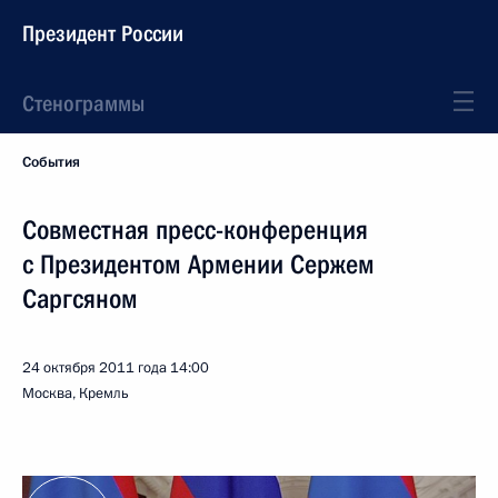
Президент России
Стенограммы
События
Совместная пресс-конференция
с Президентом Армении Сержем
Саргсяном
24 октября 2011 года
14:00
Москва, Кремль