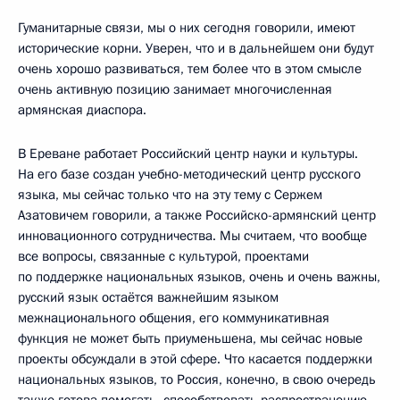
Гуманитарные связи, мы о них сегодня говорили, имеют
исторические корни. Уверен, что и в дальнейшем они будут
очень хорошо развиваться, тем более что в этом смысле
очень активную позицию занимает многочисленная
армянская диаспора.
В Ереване работает Российский центр науки и культуры.
На его базе создан учебно-методический центр русского
языка, мы сейчас только что на эту тему с Сержем
Азатовичем говорили, а также Российско-армянский центр
инновационного сотрудничества. Мы считаем, что вообще
все вопросы, связанные с культурой, проектами
по поддержке национальных языков, очень и очень важны,
русский язык остаётся важнейшим языком
межнационального общения, его коммуникативная
функция не может быть приуменьшена, мы сейчас новые
проекты обсуждали в этой сфере. Что касается поддержки
национальных языков, то Россия, конечно, в свою очередь
также готова помогать, способствовать распространению