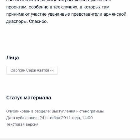
проектам, особенно в тех случаях, в которых там
принимают участие удачливые представители армянской
диаспоры. Спасибо.
Лица
Саргсян Серж Азатович
Статус материала
Опубликован в разделе:
Выступления и стенограммы
Дата публикации:
24 октября 2011 года, 14:00
Текстовая версия