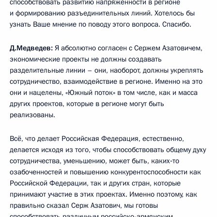
способствовать развитию напряжённости в регионе
и формированию разъединительных линий. Хотелось бы
узнать Ваше мнение по поводу этого вопроса. Спасибо.
Д.Медведев:
Я абсолютно согласен с Сержем Азатовичем,
экономические проекты не должны создавать
разделительные линии – они, наоборот, должны укреплять
сотрудничество, взаимодействие в регионе. Именно на это
они и нацелены, «Южный поток» в том числе, как и масса
других проектов, которые в регионе могут быть
реализованы.
Всё, что делает Российская Федерация, естественно,
делается исходя из того, чтобы способствовать общему духу
сотрудничества, уменьшению, может быть, каких‑то
озабоченностей и повышению конкурентоспособности как
Российской Федерации, так и других стран, которые
принимают участие в этих проектах. Именно поэтому, как
правильно сказал Серж Азатович, мы готовы
способствовать различным российско-армянским