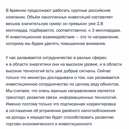
В Армении продолжают работать крупные российские
компании. Объём накопленных инвестиций составляет
весьма значительную сумму: он превысил уже 2,8
миллиарда, подбирается, соответственно, к 3 миллиардам.
И инвестиционное взаимодействие – это то направление,
которому мы будем уделять повышенное внимание.
У нас развивается сотрудничество в разных сферах:
и в области энергетики они на высоком уровне, и в области
высоких технологий есть уже добрые сигналы. Сейчас
только что министры докладывали о том, как развивается
инвестиционное сотрудничество по целому ряду объектов.
Мы считаем, что очень важным направлением является
транспорт, развитие связи, информационных технологий.
Именно поэтому только что подписанная корректировка
в соглашение об устранении двойного налогообложения
на доходы и имущество будет способствовать развитию
торгово-экономического и инвестиционного