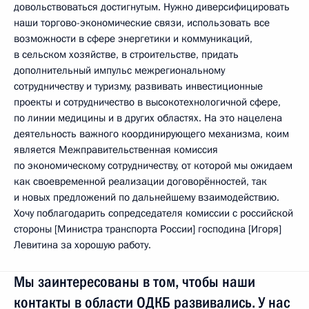
довольствоваться достигнутым. Нужно диверсифицировать
наши торгово-экономические связи, использовать все
возможности в сфере энергетики и коммуникаций,
в сельском хозяйстве, в строительстве, придать
дополнительный импульс межрегиональному
сотрудничеству и туризму, развивать инвестиционные
проекты и сотрудничество в высокотехнологичной сфере,
по линии медицины и в других областях. На это нацелена
деятельность важного координирующего механизма, коим
является Межправительственная комиссия
по экономическому сотрудничеству, от которой мы ожидаем
как своевременной реализации договорённостей, так
и новых предложений по дальнейшему взаимодействию.
Хочу поблагодарить сопредседателя комиссии с российской
стороны [Министра транспорта России] господина [Игоря]
Левитина за хорошую работу.
Мы заинтересованы в том, чтобы наши
контакты в области ОДКБ развивались. У нас