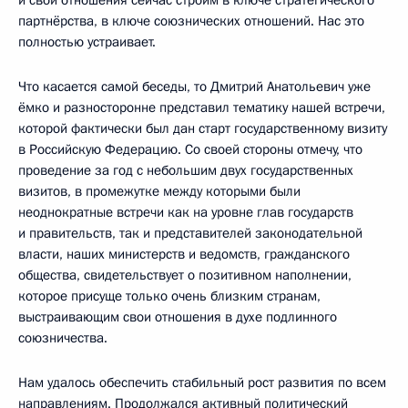
партнёрства, в ключе союзнических отношений. Нас это
полностью устраивает.
Что касается самой беседы, то Дмитрий Анатольевич уже
ёмко и разносторонне представил тематику нашей встречи,
которой фактически был дан старт государственному визиту
в Российскую Федерацию. Со своей стороны отмечу, что
проведение за год с небольшим двух государственных
визитов, в промежутке между которыми были
неоднократные встречи как на уровне глав государств
и правительств, так и представителей законодательной
власти, наших министерств и ведомств, гражданского
общества, свидетельствует о позитивном наполнении,
которое присуще только очень близким странам,
выстраивающим свои отношения в духе подлинного
союзничества.
Нам удалось обеспечить стабильный рост развития по всем
направлениям. Продолжался активный политический