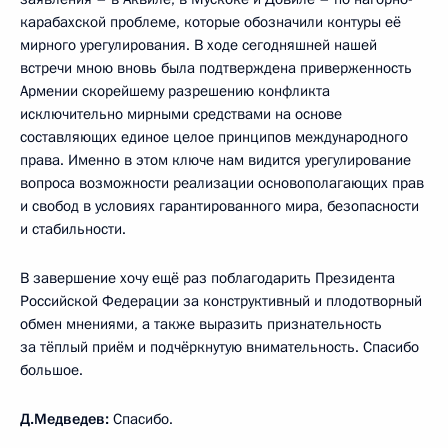
карабахской проблеме, которые обозначили контуры её
мирного урегулирования. В ходе сегодняшней нашей
встречи мною вновь была подтверждена приверженность
Армении скорейшему разрешению конфликта
исключительно мирными средствами на основе
составляющих единое целое принципов международного
права. Именно в этом ключе нам видится урегулирование
вопроса возможности реализации основополагающих прав
и свобод в условиях гарантированного мира, безопасности
и стабильности.
В завершение хочу ещё раз поблагодарить Президента
Российской Федерации за конструктивный и плодотворный
обмен мнениями, а также выразить признательность
за тёплый приём и подчёркнутую внимательность. Спасибо
большое.
Д.Медведев:
Спасибо.