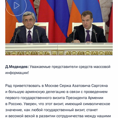
Д.Медведев:
Уважаемые представители средств массовой
информации!
Рад приветствовать в Москве Сержа Азатовича Саргсяна
и большую армянскую делегацию в связи с проведением
первого государственного визита Президента Армении
в Россию. Уверен, что этот визит, имеющий символическое
значение, как любой государственный визит, станет
и весомой вехой в развитии сотрудничества между нашими