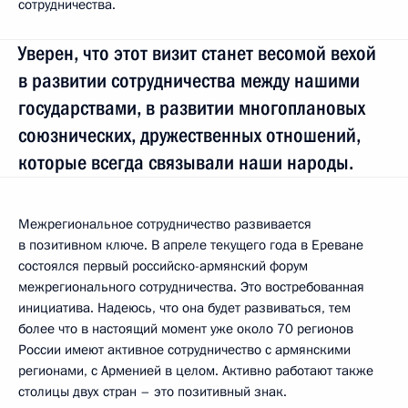
сотрудничества.
Уверен, что этот визит станет весомой вехой
в развитии сотрудничества между нашими
государствами, в развитии многоплановых
союзнических, дружественных отношений,
которые всегда связывали наши народы.
Межрегиональное сотрудничество развивается
в позитивном ключе. В апреле текущего года в Ереване
состоялся первый российско-армянский форум
межрегионального сотрудничества. Это востребованная
инициатива. Надеюсь, что она будет развиваться, тем
более что в настоящий момент уже около 70 регионов
России имеют активное сотрудничество с армянскими
регионами, с Арменией в целом. Активно работают также
столицы двух стран – это позитивный знак.