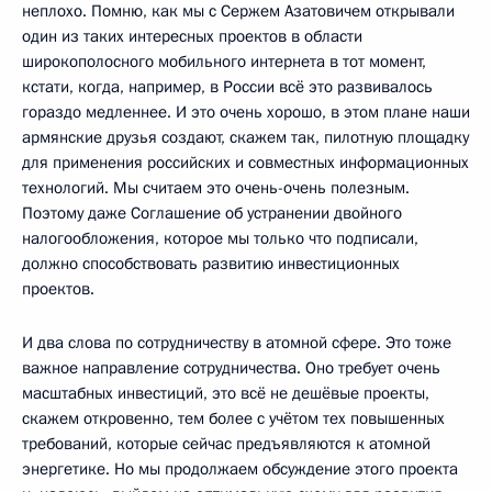
неплохо. Помню, как мы с Сержем Азатовичем открывали
один из таких интересных проектов в области
широкополосного мобильного интернета в тот момент,
кстати, когда, например, в России всё это развивалось
гораздо медленнее. И это очень хорошо, в этом плане наши
армянские друзья создают, скажем так, пилотную площадку
для применения российских и совместных информационных
технологий. Мы считаем это очень-очень полезным.
Поэтому даже Соглашение об устранении двойного
налогообложения, которое мы только что подписали,
должно способствовать развитию инвестиционных
проектов.
И два слова по сотрудничеству в атомной сфере. Это тоже
важное направление сотрудничества. Оно требует очень
масштабных инвестиций, это всё не дешёвые проекты,
скажем откровенно, тем более с учётом тех повышенных
требований, которые сейчас предъявляются к атомной
энергетике. Но мы продолжаем обсуждение этого проекта