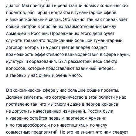
диалог. Мы приступили к реализации новых экономических
проектов, расширили контакты в гуманитарной сфере
и межрегиональные связи. Это важно, так как показывает
общий настрой к упрочению взаимоотношений между
Арменией и Россией. Продолжению этого дела будет
служить только что подписанный большой гуманитарный
договор, который на десятилетие вперёд создаст
возможность эффективного взаимодействия в сфере науки,
культуры и образования. Был рассмотрен весь спектр
вопросов, которые представляют взаимный интерес,
а таковых у нас очень и очень много.
В экономической сфере у нас большие общие проекты.
Должен заметить, что сотрудничество в этой области у нас
поставлено так, что мы смогли даже в период кризиса
не допустить качественных изменений. Россия была
и уверенно остаётся первым партнёром Армении
и по товарообороту, и по инвестициям, и по числу
совместных предприятий. Но это не значит, что нам следует